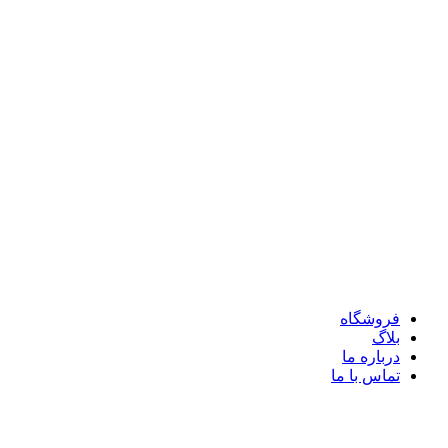
فروشگاه
بلاگ
درباره ما
تماس با ما