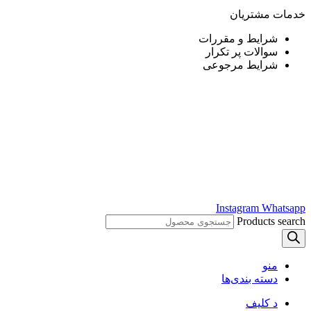
خدمات مشتریان
شرایط و مقررات
سوالات پر تکرار
شرایط مرجوعی
Instagram
Whatsapp
Products search
منو
دسته بندی‌ها
د کلیف