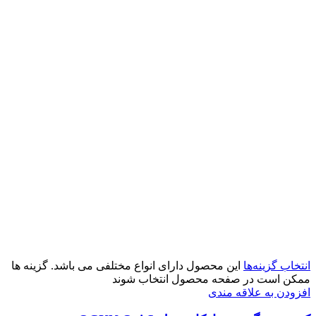
انتخاب گزینه‌ها
این محصول دارای انواع مختلفی می باشد. گزینه ها
ممکن است در صفحه محصول انتخاب شوند
افزودن به علاقه مندی