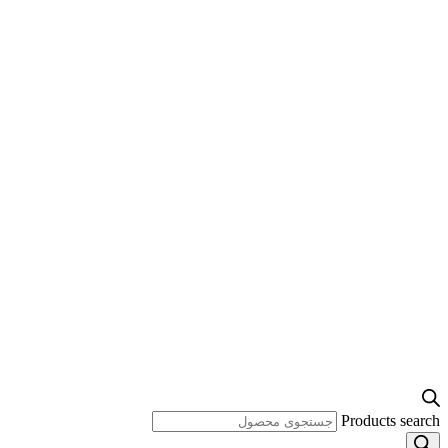
Products search