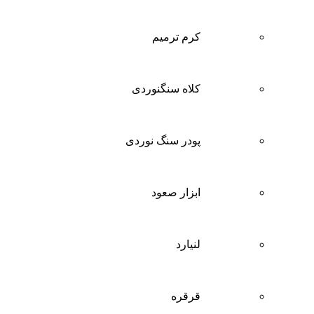
کرم ترمیم
کلاه سنگنوردی
پودر سنگ نوردی
ابزار صعود
لنیارد
قرقره