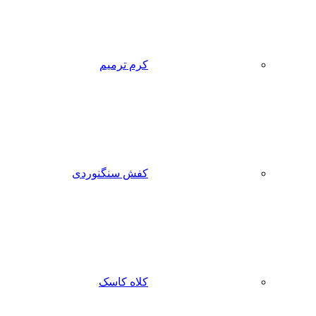
کرم ترمیم
کفش سنگنوردی
کلاه کاسک