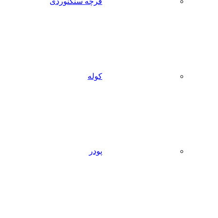
فرچه سنگنوردی
کوله
پودر