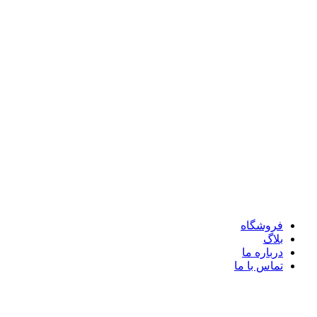
فروشگاه
بلاگ
درباره ما
تماس با ما