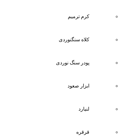
کرم ترمیم
کلاه سنگنوردی
پودر سنگ نوردی
ابزار صعود
لنیارد
قرقره