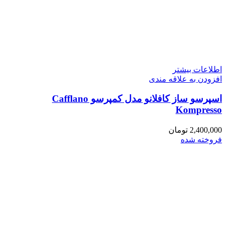
اطلاعات بیشتر
افزودن به علاقه مندی
اسپرسو ساز کافلانو مدل کمپرسو Cafflano
Kompresso
2,400,000
تومان
فروخته شده