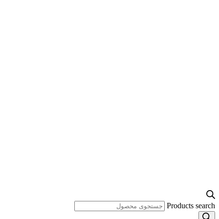
Products search