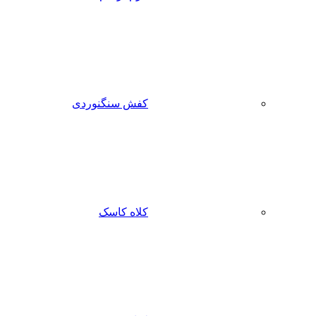
کفش سنگنوردی
کلاه کاسک