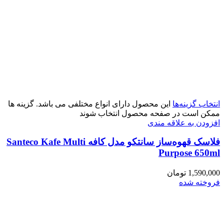
انتخاب گزینه‌ها
این محصول دارای انواع مختلفی می باشد. گزینه ها
ممکن است در صفحه محصول انتخاب شوند
افزودن به علاقه مندی
فلاسک قهوه‌ساز سانتکو مدل کافه Santeco Kafe Multi
Purpose 650ml
1,590,000
تومان
فروخته شده