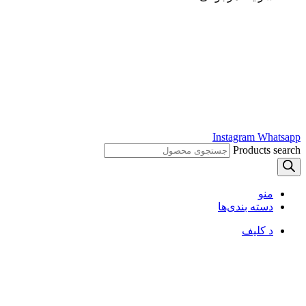
Instagram
Whatsapp
Products search
منو
دسته بندی‌ها
د کلیف