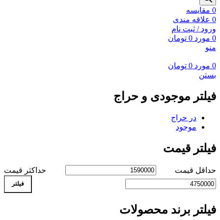
0
مقايسه
0
علاقه مندی
ورود / ثبت نام
0
مورد
0
تومان
منو
0
مورد
0
تومان
بستن
فیلتر موجودی و حراج
در حراج
موجود
فیلتر قیمت
حداقل قیمت
حداکثر قیمت
فیلتر
فیلتر برند محصولات