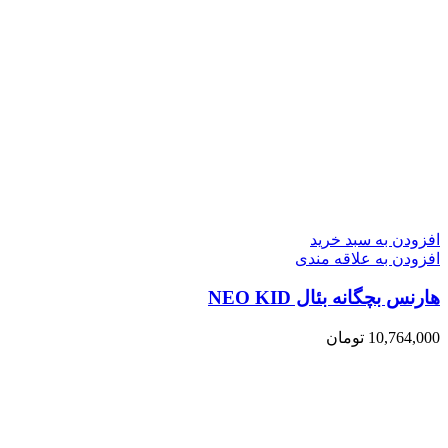
افزودن به سبد خرید
افزودن به علاقه مندی
هارنس بچگانه بئال NEO KID
10,764,000
تومان