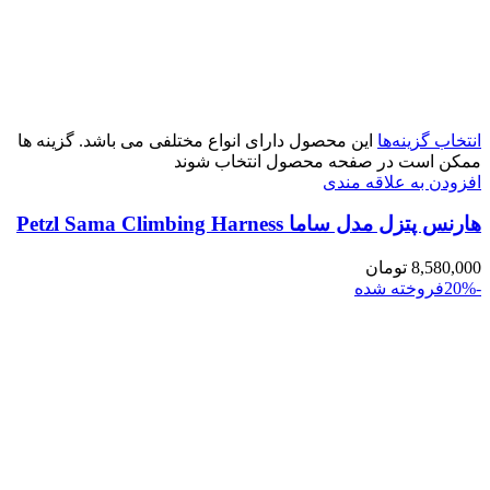
انتخاب گزینه‌ها
این محصول دارای انواع مختلفی می باشد. گزینه ها
ممکن است در صفحه محصول انتخاب شوند
افزودن به علاقه مندی
هارنس پتزل مدل ساما Petzl Sama Climbing Harness
8,580,000
تومان
-20%
فروخته شده