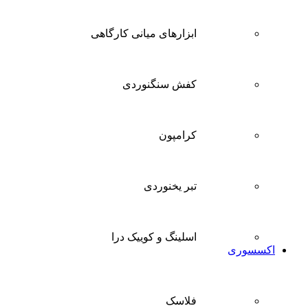
ابزارهای میانی کارگاهی
کفش سنگنوردی
کرامپون
تبر یخنوردی
اسلینگ و کوییک درا
اکسسوری
فلاسک