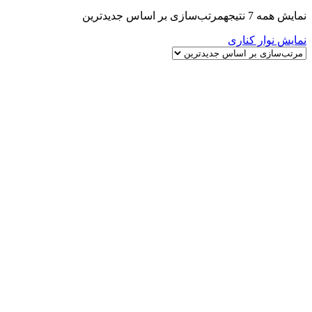
نمایش همه 7 نتیجه
مرتب‌سازی بر اساس جدیدترین
نمایش نوار کناری