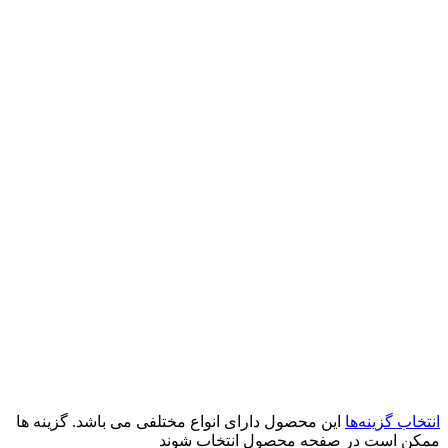
انتخاب گزینه‌ها
این محصول دارای انواع مختلفی می باشد. گزینه ها
ممکن است در صفحه محصول انتخاب شوند