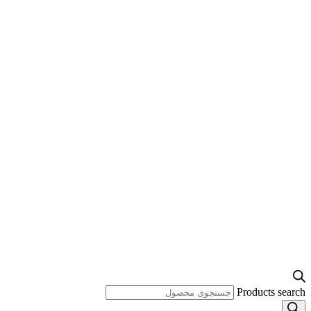
Products search