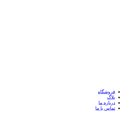
فروشگاه
بلاگ
درباره ما
تماس با ما