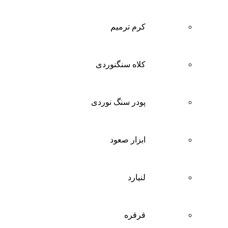
کرم ترمیم
کلاه سنگنوردی
پودر سنگ نوردی
ابزار صعود
لنیارد
قرقره