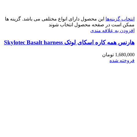
انتخاب گزینه‌ها
این محصول دارای انواع مختلفی می باشد. گزینه ها
ممکن است در صفحه محصول انتخاب شوند
افزودن به علاقه مندی
هارنس همه کاره اسکای لوتک Skylotec Basalt harness
1,680,000
تومان
فروخته شده