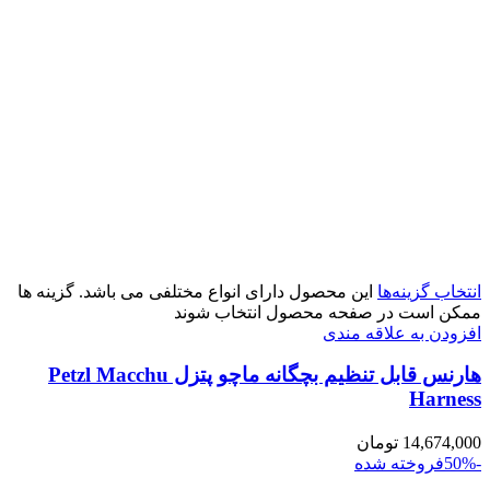
انتخاب گزینه‌ها
این محصول دارای انواع مختلفی می باشد. گزینه ها
ممکن است در صفحه محصول انتخاب شوند
افزودن به علاقه مندی
هارنس قابل تنظیم بچگانه ماچو پتزل Petzl Macchu
Harness
14,674,000
تومان
-50%
فروخته شده