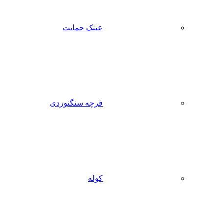
عینک حمایت
فرچه سنگنوردی
کوله