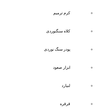
کرم ترمیم
کلاه سنگنوردی
پودر سنگ نوردی
ابزار صعود
لنیارد
قرقره