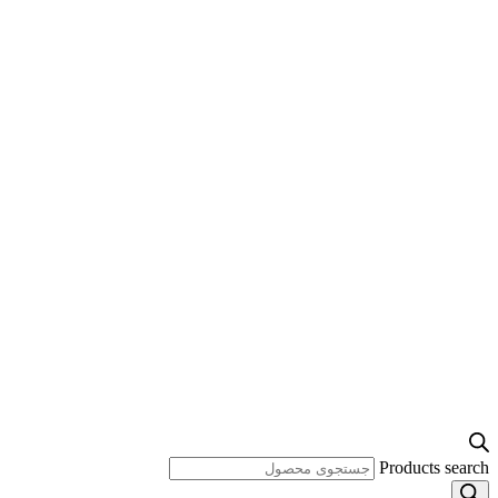
Products search