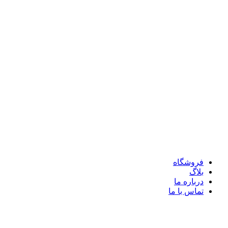
فروشگاه
بلاگ
درباره ما
تماس با ما