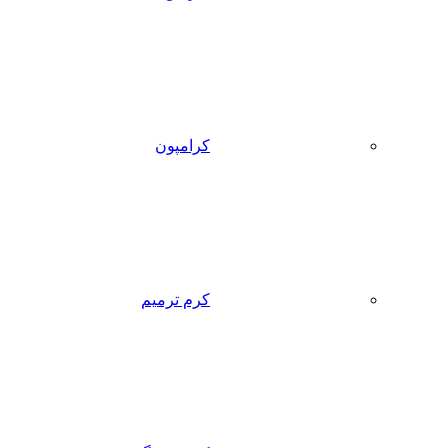
کرامپون
کرم ترمیم