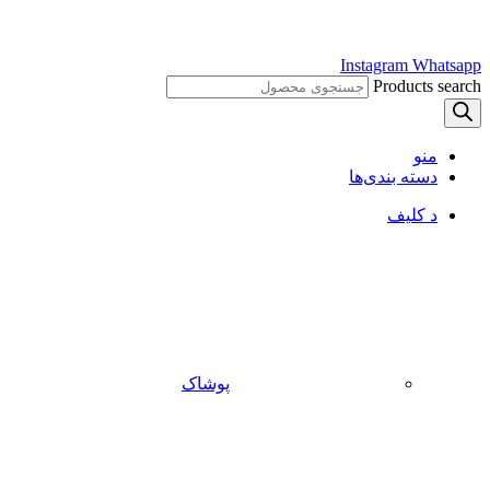
Instagram
Whatsapp
Products search
منو
دسته بندی‌ها
د کلیف
پوشاک