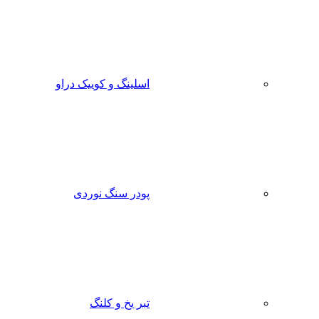
اسلینگ و کوییک دراو
پودر سنگ نوردی
تبر یخ و کلنگ