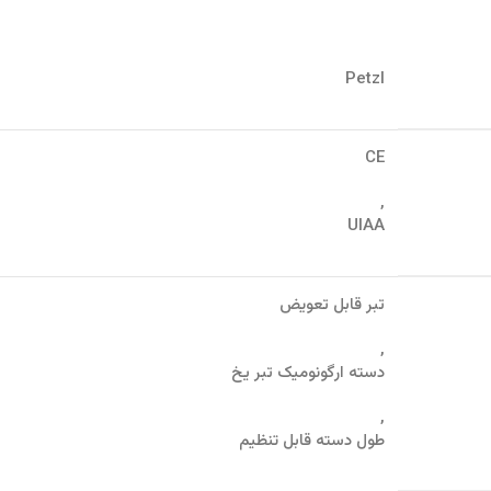
Petzl
CE
,
UIAA
تبر قابل تعویض
,
دسته ارگونومیک تبر یخ
,
طول دسته قابل تنظیم