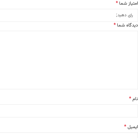
*
امتیاز شما
*
دیدگاه شما
*
نام
*
ایمیل