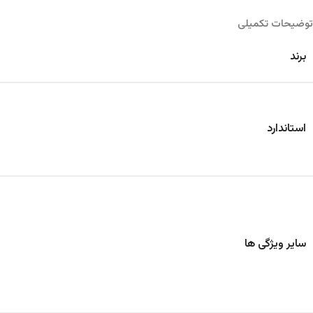
توضیحات تکمیلی
برند
استاندارد
سایر ویژگی ها