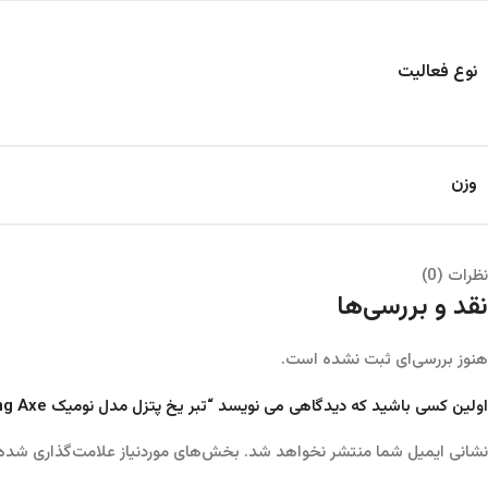
نوع فعالیت
وزن
نظرات (0)
نقد و بررسی‌ها
هنوز بررسی‌ای ثبت نشده است.
اولین کسی باشید که دیدگاهی می نویسد “تبر یخ پتزل مدل نومیک Petzl Nomic Ice climbing Axe”
نشانی ایمیل شما منتشر نخواهد شد.
بخش‌های موردنیاز علامت‌گذاری شده‌