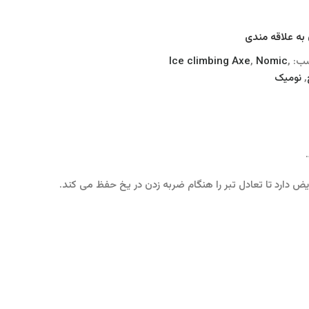
به علاقه مندی
ب:
,
Nomic
,
Ice climbing Axe
,
نومیک