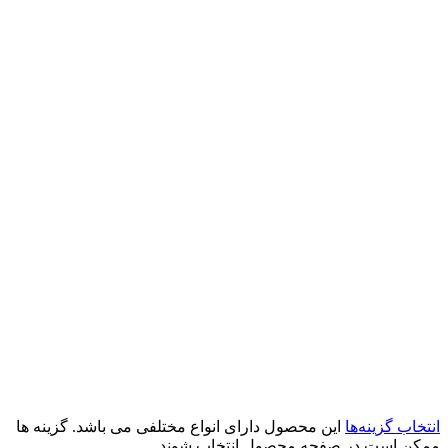
انتخاب گزینه‌ها
این محصول دارای انواع مختلفی می باشد. گزینه ها
ممکن است در صفحه محصول انتخاب شوند