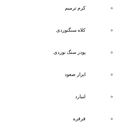
کرم ترمیم
کلاه سنگنوردی
پودر سنگ نوردی
ابزار صعود
لنیارد
قرقره