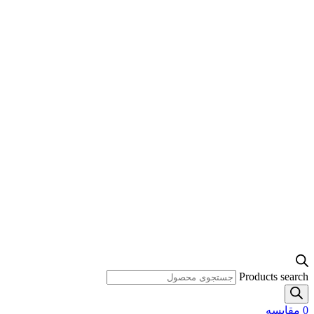
Products search
0
مقايسه