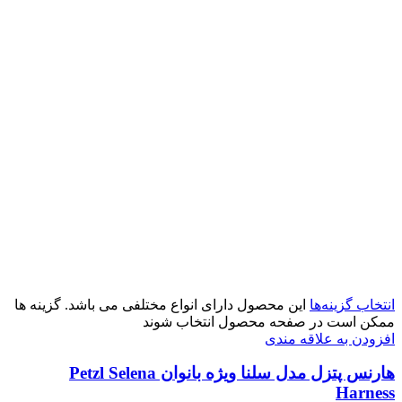
انتخاب گزینه‌ها
این محصول دارای انواع مختلفی می باشد. گزینه ها
ممکن است در صفحه محصول انتخاب شوند
افزودن به علاقه مندی
هارنس پتزل مدل سلنا ویژه بانوان Petzl Selena
Harness