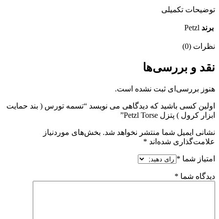
توضیحات تکمیلی
برند
Petzl
نظرات (0)
نقد و بررسی‌ها
هنوز بررسی‌ای ثبت نشده است.
اولین کسی باشید که دیدگاهی می نویسد “تسمه تورس ( بند حمایت
ابزار کرول ) پتزل Petzl Torse”
نشانی ایمیل شما منتشر نخواهد شد.
بخش‌های موردنیاز
علامت‌گذاری شده‌اند
*
امتیاز شما
*
دیدگاه شما
*