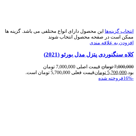
انتخاب گزینه‌ها
این محصول دارای انواع مختلفی می باشد. گزینه ها
ممکن است در صفحه محصول انتخاب شوند
افزودن به علاقه مندی
کلاه سنگنوردی پتزل مدل بورئو (2021)
7,000,000
تومان
قیمت اصلی 7,000,000 تومان
بود.
5,700,000
تومان
قیمت فعلی 5,700,000 تومان است.
-16%
فروخته شده