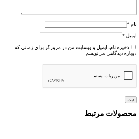
نام
*
ایمیل
*
ذخیره نام، ایمیل و وبسایت من در مرورگر برای زمانی که
دوباره دیدگاهی می‌نویسم.
محصولات مرتبط