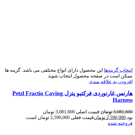
انتخاب گزینه‌ها
این محصول دارای انواع مختلفی می باشد. گزینه ها
ممکن است در صفحه محصول انتخاب شوند
افزودن به علاقه مندی
هارنس غارنوردی فرکتیو پتزل Petzl Fractio Caving
Harness
3,081,600
تومان
قیمت اصلی 3,081,600 تومان
بود.
2,590,000
تومان
قیمت فعلی 2,590,000 تومان است.
فروخته شده