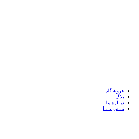
فروشگاه
بلاگ
درباره ما
تماس با ما