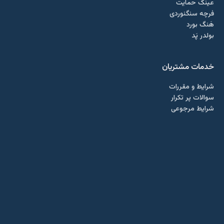
عینک حمایت
فرچه سنگنوردی
هَنگ بورد
بولدر پَد
خدمات مشتریان
شرایط و مقررات
سوالات پر تکرار
شرایط مرجوعی