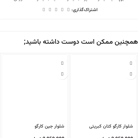
اشتراک‌گذاری:
همچنین ممکن است دوست داشته باشید;
شلوار کارگو کتان کبریتی
شلوار جین کارگو