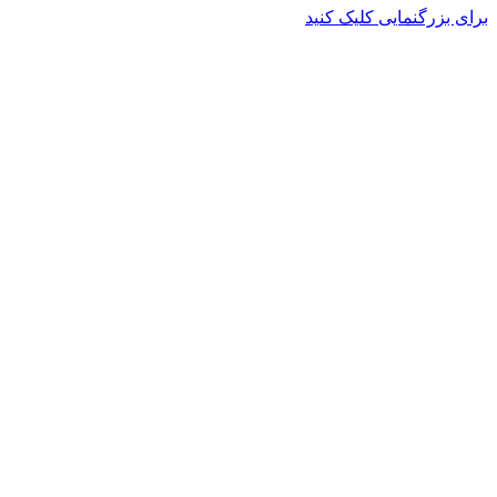
برای بزرگنمایی کلیک کنید