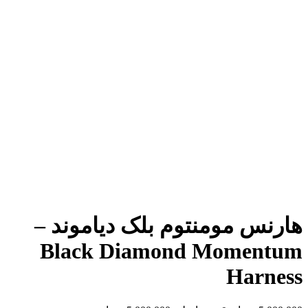
هارنس مومنتوم بلک دیاموند –
Black Diamond Momentum
Harness