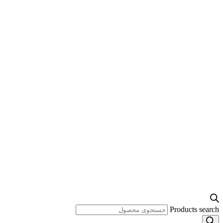
Products search