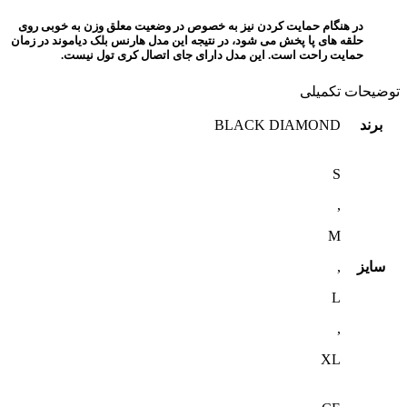
در هنگام حمایت کردن نیز به خصوص در وضعیت معلق وزن به خوبی روی
حلقه های پا پخش می شود، در نتیجه این مدل هارنس بلک دیاموند در زمان
حمایت راحت است. این مدل دارای جای اتصال کری تول نیست.
توضیحات تکمیلی
برند
BLACK DIAMOND
S
,
M
سایز
,
L
,
XL