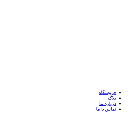
فروشگاه
بلاگ
درباره ما
تماس با ما