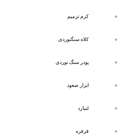
کرم ترمیم
کلاه سنگنوردی
پودر سنگ نوردی
ابزار صعود
لنیارد
قرقره