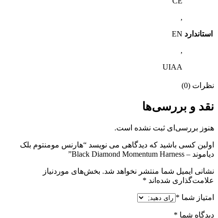
CE
,
استاندارد
EN
,
UIAA
نظرات (0)
نقد و بررسی‌ها
هنوز بررسی‌ای ثبت نشده است.
اولین کسی باشید که دیدگاهی می نویسد “هارنس مومنتوم بلک
دیاموند – Black Diamond Momentum Harness”
نشانی ایمیل شما منتشر نخواهد شد.
بخش‌های موردنیاز
علامت‌گذاری شده‌اند
*
امتیاز شما
*
دیدگاه شما
*