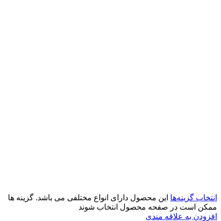
انتخاب گزینه‌ها
این محصول دارای انواع مختلفی می باشد. گزینه ها
ممکن است در صفحه محصول انتخاب شوند
افزودن به علاقه مندی