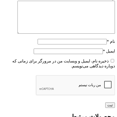
نام
*
ایمیل
*
ذخیره نام، ایمیل و وبسایت من در مرورگر برای زمانی که
دوباره دیدگاهی می‌نویسم.
محصولات مرتبط