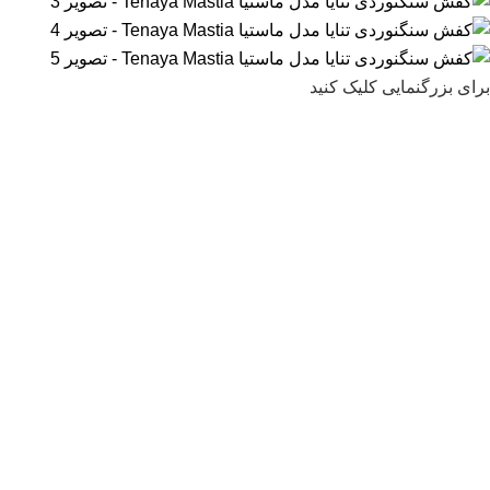
برای بزرگنمایی کلیک کنید