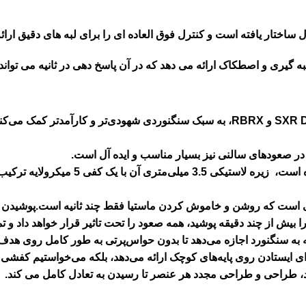
ه گیری و اصطکاک ارائه می دهد که در آن پاسخ دهی در ثانیه می توا
ر صعودهای سالنی نیز بسیار مناسب و ایده آل است.
تک تک ویژگی های طراحی Mastia به صورت 
 معنی است که روشن و خاموش کردن ماستیا فقط چند ثانیه است.پوشیدن آ
توان آن را بیش از چند دقیقه پوشید، همه صعود را تحت تاثیر قرار خواهد د
به سنگنورد اجازه می‌دهد تا بدون حواس‌پرتی به طور کامل روی هدف خو
 ایستادن روی پایه‌های کوچک ارائه می‌دهد، بلکه می‌خواستیم کفشی بی‌
یند، طراحی و طراحی مجدد هر عنصر تا رسیدن به تعادل کامل می کند.