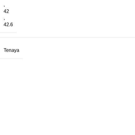
,
42
,
42.6
Tenaya