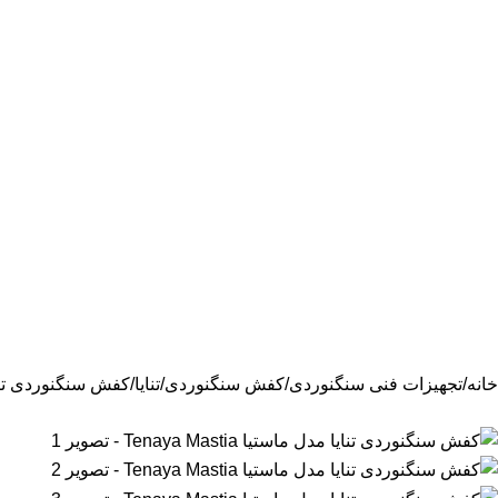
خانه
تجهیزات فنی سنگنوردی
کفش سنگنوردی
تنایا
کفش سنگنوردی تنایا مدل م