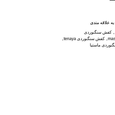
به علاقه مندی
,
کفش سنگنوردی
,
کفش سنگنوردی tenaya
,
نوردی ماستیا