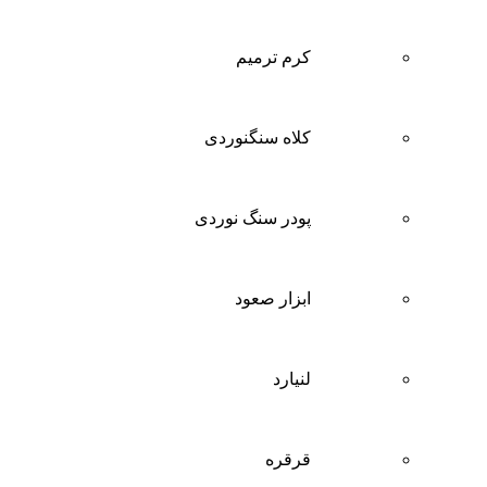
کرم ترمیم
کلاه سنگنوردی
پودر سنگ نوردی
ابزار صعود
لنیارد
قرقره