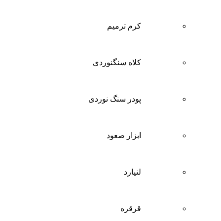
کرم ترمیم
کلاه سنگنوردی
پودر سنگ نوردی
ابزار صعود
لنیارد
قرقره