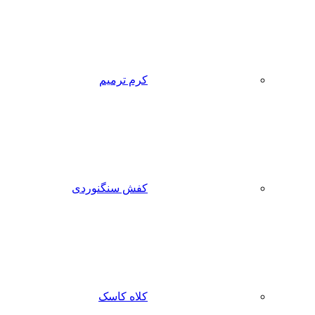
کرم ترمیم
کفش سنگنوردی
کلاه کاسک