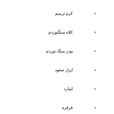
کرم ترمیم
کلاه سنگنوردی
پودر سنگ نوردی
ابزار صعود
لنیارد
قرقره