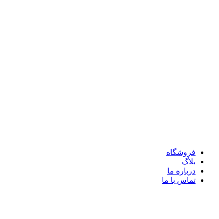
فروشگاه
بلاگ
درباره ما
تماس با ما