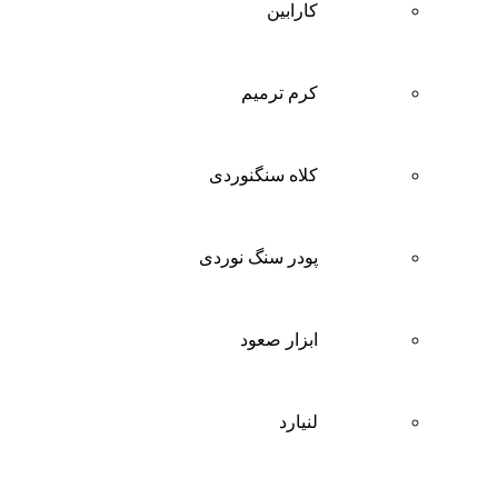
کارابین
کرم ترمیم
کلاه سنگنوردی
پودر سنگ نوردی
ابزار صعود
لنیارد