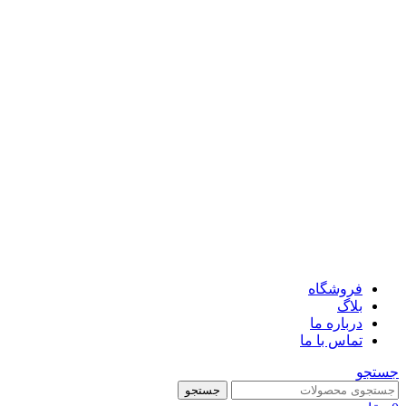
فروشگاه
بلاگ
درباره ما
تماس با ما
جستجو
جستجو