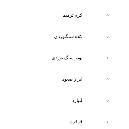
کرم ترمیم
کلاه سنگنوردی
پودر سنگ نوردی
ابزار صعود
لنیارد
قرقره