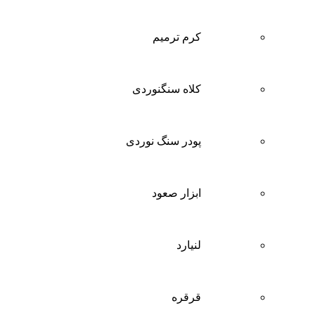
کرم ترمیم
کلاه سنگنوردی
پودر سنگ نوردی
ابزار صعود
لنیارد
قرقره