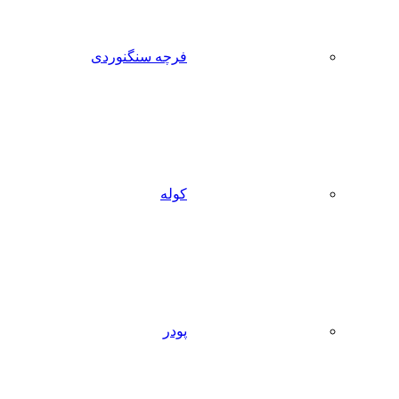
فرچه سنگنوردی
کوله
پودر