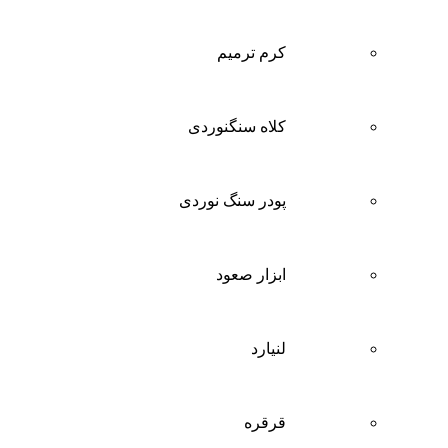
کرم ترمیم
کلاه سنگنوردی
پودر سنگ نوردی
ابزار صعود
لنیارد
قرقره