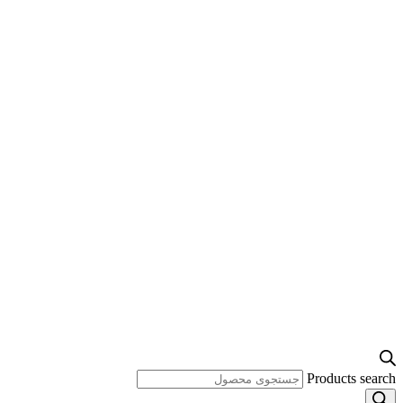
Products search