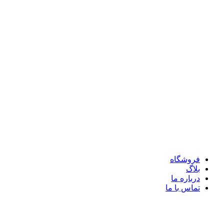
فروشگاه
بلاگ
درباره ما
تماس با ما