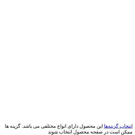
انتخاب گزینه‌ها
این محصول دارای انواع مختلفی می باشد. گزینه ها
ممکن است در صفحه محصول انتخاب شوند