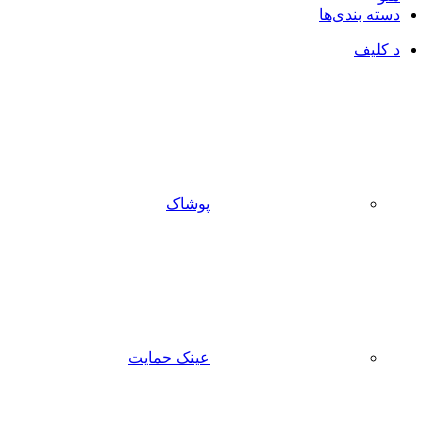
دسته بندی‌ها
د کلیف
پوشاک
عینک حمایت