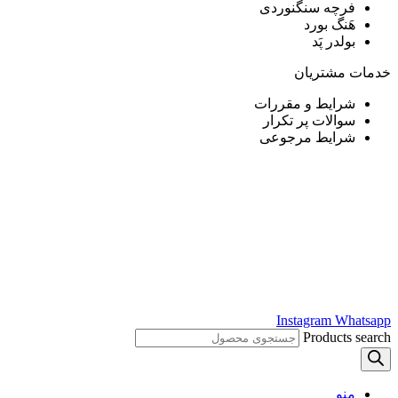
فرچه سنگنوردی
هَنگ بورد
بولدر پَد
خدمات مشتریان
شرایط و مقررات
سوالات پر تکرار
شرایط مرجوعی
Instagram
Whatsapp
Products search
منو