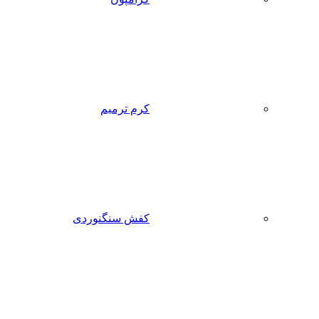
کرم ترمیم
کفش سنگنوردی