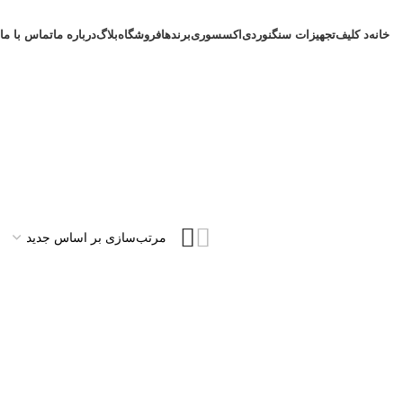
خانه
د کلیف
تجهیزات سنگنوردی
اکسسوری
برندها
فروشگاه
بلاگ
درباره ما
تماس با ما