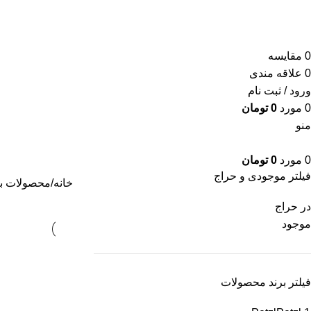
0
مقايسه
0
علاقه مندی
ورود / ثبت نام
0
مورد
0
تومان
منو
0
مورد
0
تومان
فیلتر موجودی و حراج
خانه
محصولات بر
در حراج
موجود
فیلتر برند محصولات