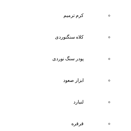
کرم ترمیم
کلاه سنگنوردی
پودر سنگ نوردی
ابزار صعود
لنیارد
قرقره