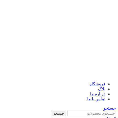
فروشگاه
بلاگ
درباره ما
تماس با ما
جستجو
جستجو