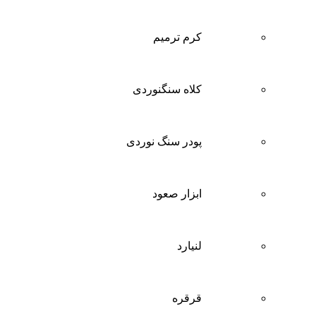
کرم ترمیم
کلاه سنگنوردی
پودر سنگ نوردی
ابزار صعود
لنیارد
قرقره