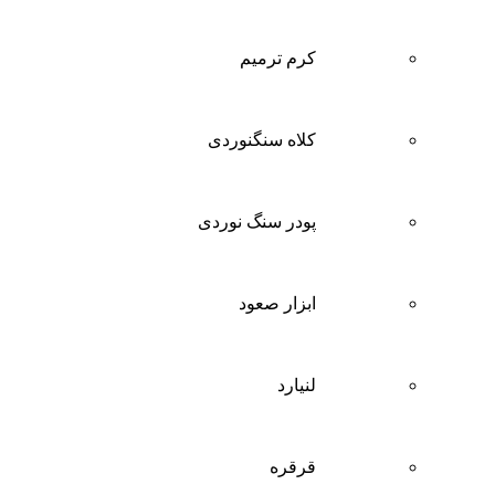
کرم ترمیم
کلاه سنگنوردی
پودر سنگ نوردی
ابزار صعود
لنیارد
قرقره