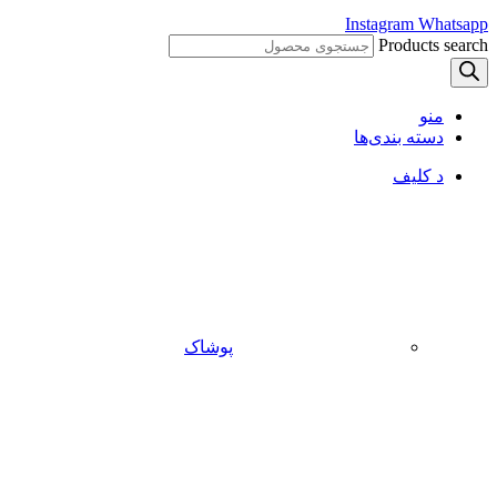
Instagram
Whatsapp
Products search
منو
دسته بندی‌ها
د کلیف
پوشاک