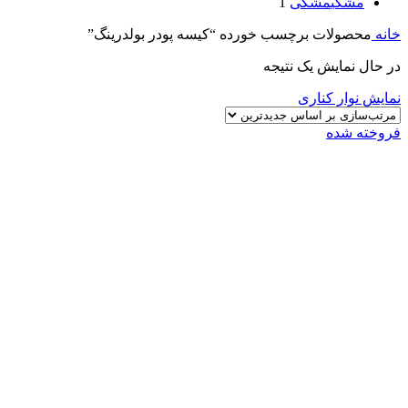
مشکی
مشکی
1
خانه
محصولات برچسب خورده “کیسه پودر بولدرینگ”
در حال نمایش یک نتیجه
نمایش نوار کناری
فروخته شده