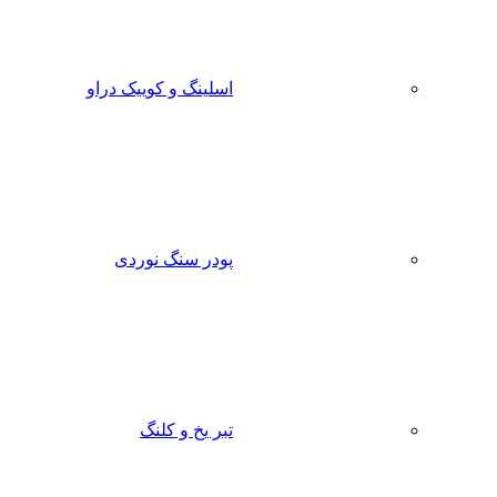
اسلینگ و کوییک دراو
پودر سنگ نوردی
تبر یخ و کلنگ