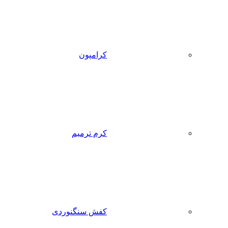
کرامپون
کرم ترمیم
کفش سنگنوردی