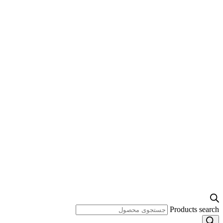
Products search