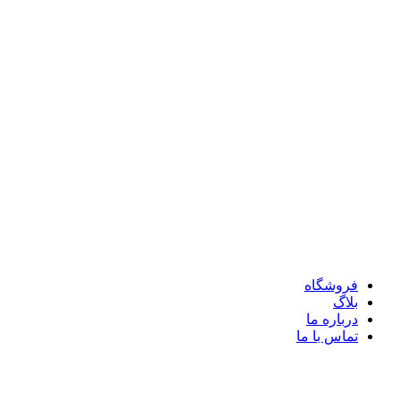
فروشگاه
بلاگ
درباره ما
تماس با ما