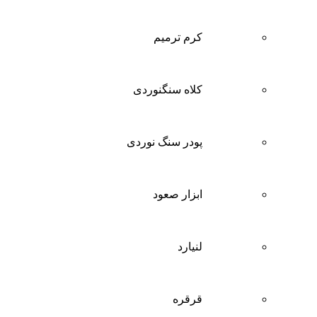
کرم ترمیم
کلاه سنگنوردی
پودر سنگ نوردی
ابزار صعود
لنیارد
قرقره