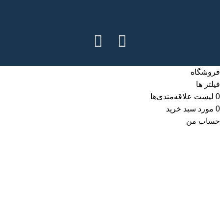
فروشگاه
فیلتر ها
0
لیست علاقه‌مندی‌ها
0
مورد
سبد خرید
حساب من