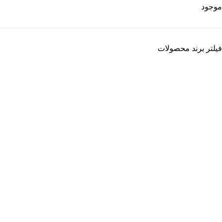
موجود
فیلتر برند محصولات