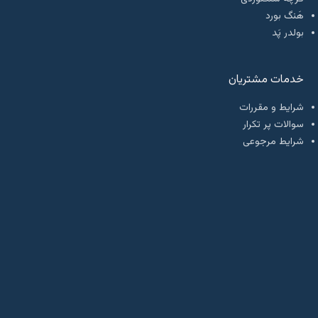
هَنگ بورد
بولدر پَد
خدمات مشتریان
شرایط و مقررات
سوالات پر تکرار
شرایط مرجوعی