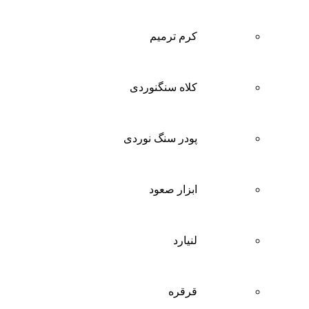
کرم ترمیم
کلاه سنگنوردی
پودر سنگ نوردی
ابزار صعود
لنیارد
قرقره