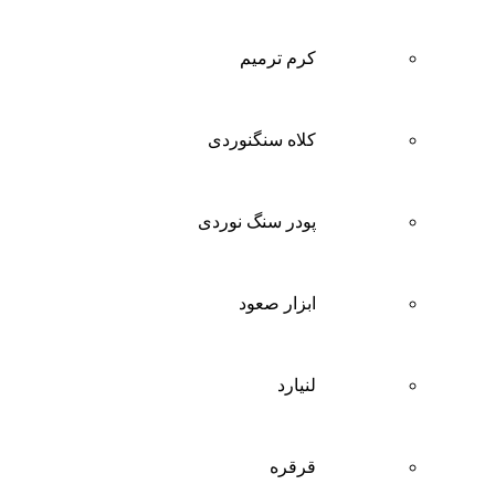
کرم ترمیم
کلاه سنگنوردی
پودر سنگ نوردی
ابزار صعود
لنیارد
قرقره