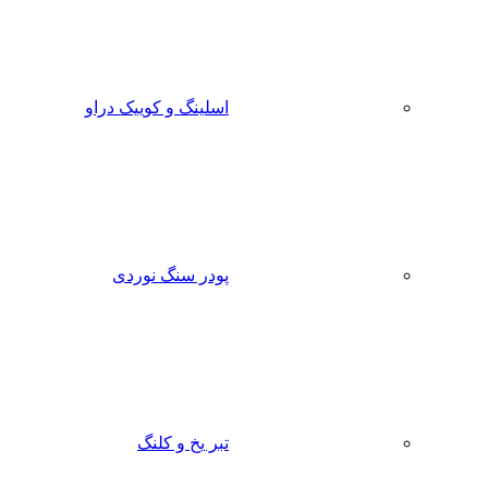
اسلینگ و کوییک دراو
پودر سنگ نوردی
تبر یخ و کلنگ