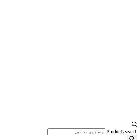
Products search