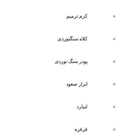
کرم ترمیم
کلاه سنگنوردی
پودر سنگ نوردی
ابزار صعود
لنیارد
قرقره