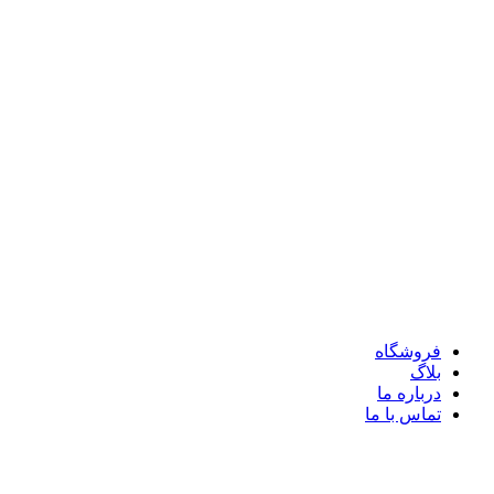
فروشگاه
بلاگ
درباره ما
تماس با ما