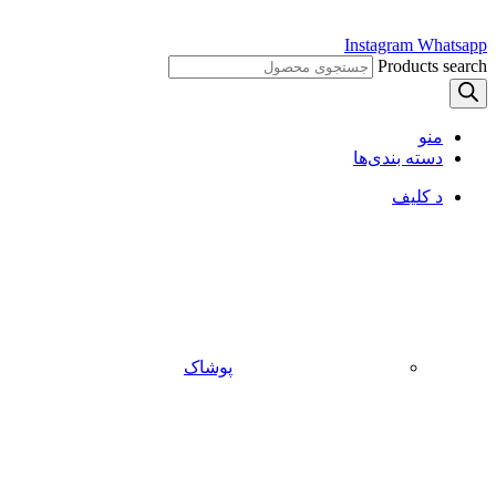
Instagram
Whatsapp
Products search
منو
دسته بندی‌ها
د کلیف
پوشاک