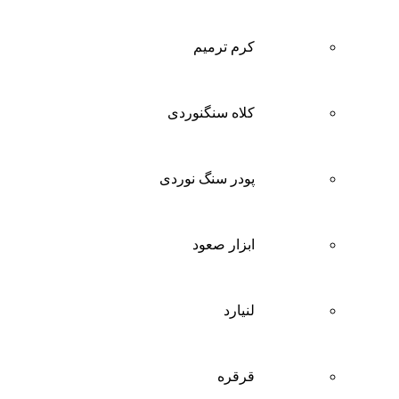
کرم ترمیم
کلاه سنگنوردی
پودر سنگ نوردی
ابزار صعود
لنیارد
قرقره