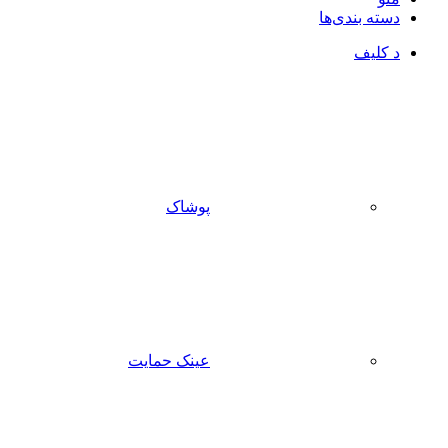
دسته بندی‌ها
د کلیف
پوشاک
عینک حمایت