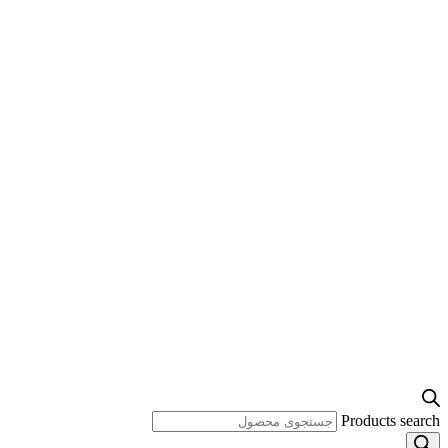
Products search