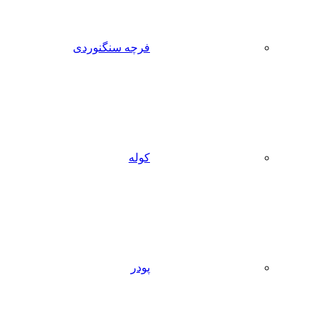
فرچه سنگنوردی
کوله
پودر