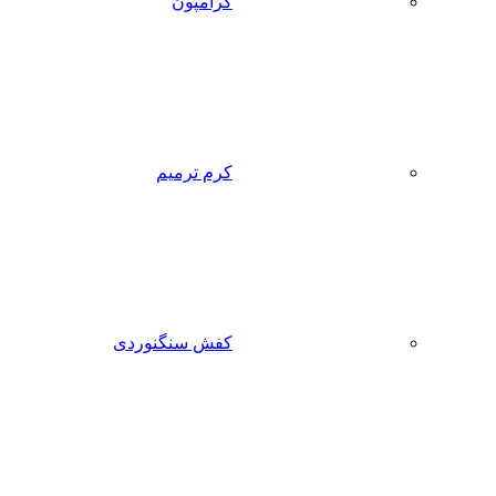
کرامپون
کرم ترمیم
کفش سنگنوردی