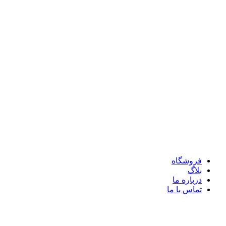
فروشگاه
بلاگ
درباره ما
تماس با ما