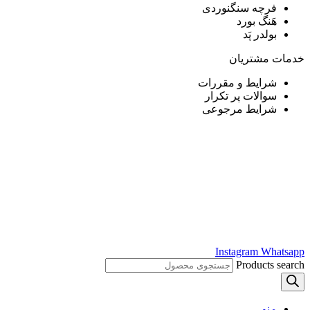
فرچه سنگنوردی
هَنگ بورد
بولدر پَد
خدمات مشتریان
شرایط و مقررات
سوالات پر تکرار
شرایط مرجوعی
Instagram
Whatsapp
Products search
منو