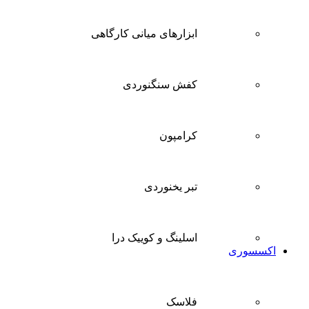
ابزارهای میانی کارگاهی
کفش سنگنوردی
کرامپون
تبر یخنوردی
اسلینگ و کوییک درا
اکسسوری
فلاسک