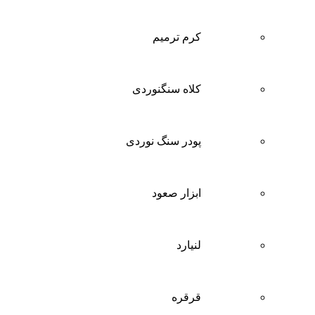
کرم ترمیم
کلاه سنگنوردی
پودر سنگ نوردی
ابزار صعود
لنیارد
قرقره