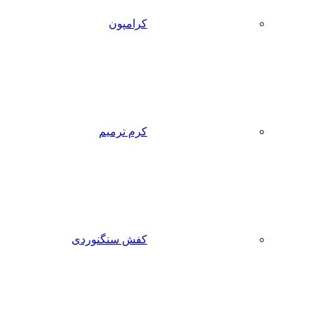
کرامپون
کرم ترمیم
کفش سنگنوردی