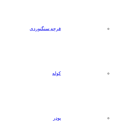
فرچه سنگنوردی
کوله
پودر