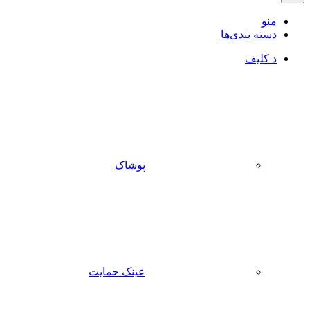
منو
دسته بندی‌ها
د کلیف
پوشاک
عینک حمایت