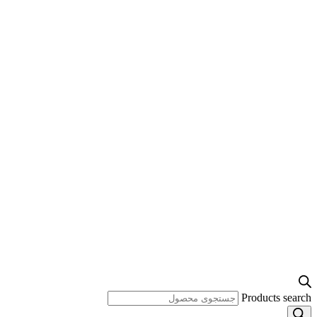
Products search