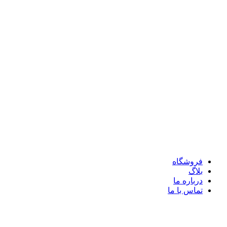
فروشگاه
بلاگ
درباره ما
تماس با ما