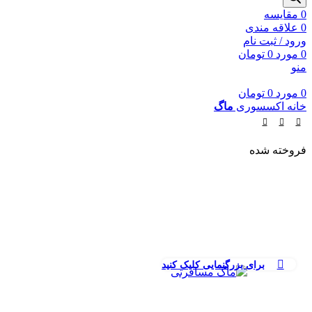
0
مقايسه
0
علاقه مندی
ورود / ثبت نام
0
مورد
0
تومان
منو
0
مورد
0
تومان
خانه
اکسسوری
ماگ
فروخته شده
برای بزرگنمایی کلیک کنید