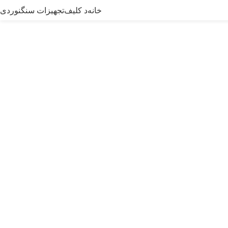
خانه
د کلیف
تجهیزات سنگنوردی