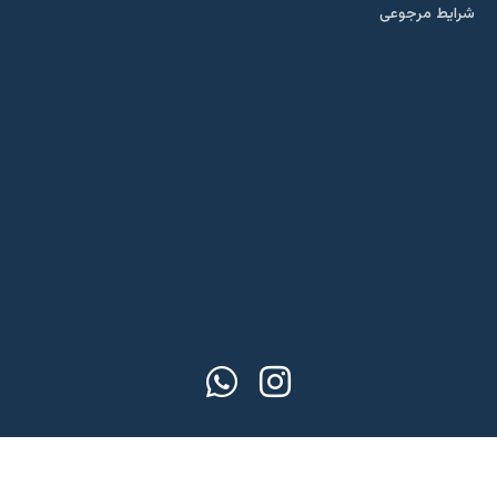
شرایط مرجوعی