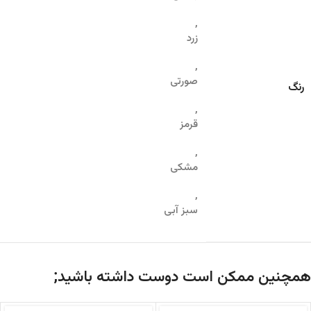
,
زرد
,
صورتی
رنگ
,
قرمز
,
مشکی
,
سبز آبی
همچنین ممکن است دوست داشته باشید;