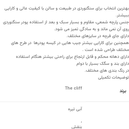
بهترین انتخاب برای سنگنوردی در طبیعت و سالن با کیفیت عالی و کارایی
ببیشتر.
جنس پارچه شمعی، مقاوم و بسیار سبک و بعد از استفاده پودر سنگنوردی
روی آن نمی ماند و به سادگی تمیز می شود.
دارای جای فرچه در سایزهای مختلف.
همچنین برای کارایی بیشتر جیب هایی در کیسه پودرها در طرح های
مختلف طراحی شده است .
دارای دهانه محکم و قابل ارتجاع برای راحتی بیشتر هنگام استفاده
دارای بند و سگک بسیار با دوام
در رنگ بندی های مختلف.
توضیحات تکمیلی
The cliff
برند
آبی تیره
,
بنفش