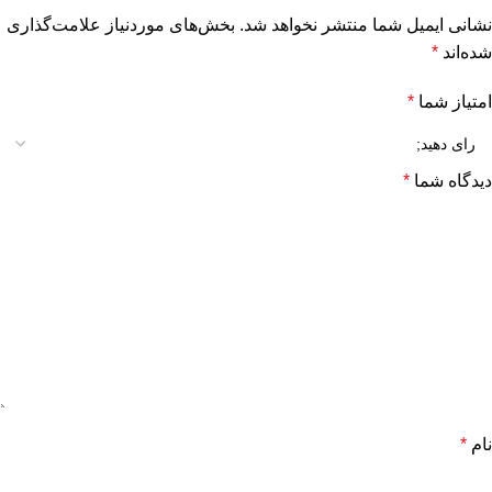
نشانی ایمیل شما منتشر نخواهد شد.
بخش‌های موردنیاز علامت‌گذاری
شده‌اند
*
امتیاز شما
*
دیدگاه شما
*
نام
*