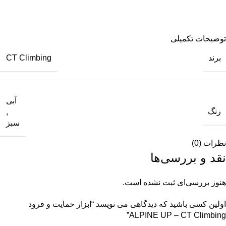
توضیحات تکمیلی
برند
CT Climbing
آبی
رنگ
,
سبز
نظرات (0)
نقد و بررسی‌ها
هنوز بررسی‌ای ثبت نشده است.
اولین کسی باشید که دیدگاهی می نویسد “ابزار حمایت و فرود
ALPINE UP – CT Climbing”