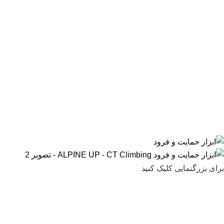
برای بزرگنمایی کلیک کنید