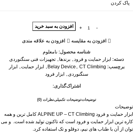
پاک کردن
افزودن به سبد خرید
افزودن به مقایسه
افزودن به علاقه مندی
شناسه محصول:
نامعلوم
دسته:
ابزار حمایت و فرود
,
برندها
,
تجهیزات فنی سنگنوردی
برچسب:
CT Climbing
,
Belay Device
,
ابزار حمایت
,
ابزار
سنگنوردی
,
ابزار فرود
اشتراک‌گذاری:
توضیحات
توضیحات تکمیلی
نظرات (0)
توضیحات
ابزار حمایت و فرود ALPINE UP – CT Climbing کامل ترین و همه
کاره ترین ابزار حمایت و فرود است که تاکنون تولید شده است. و می
توان از آن با طناب های نیم، دوقلو و تک استفاده کرد.