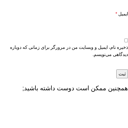
ایمیل
*
ذخیره نام، ایمیل و وبسایت من در مرورگر برای زمانی که دوباره
دیدگاهی می‌نویسم.
همچنین ممکن است دوست داشته باشید;