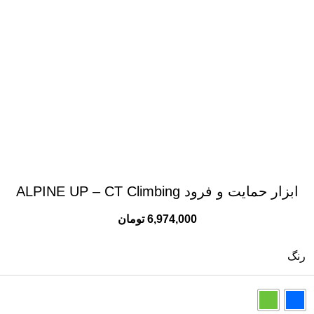
ابزار حمایت و فرود ALPINE UP – CT Climbing
6,974,000
تومان
رنگ