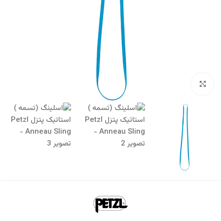
برای بزرگنمایی کلیک کنید