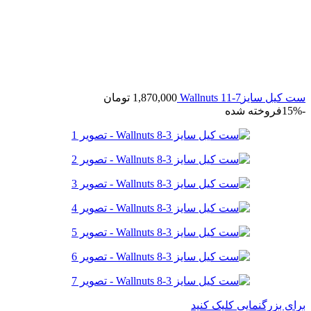
ست کیل سایز7-11 Wallnuts
1,870,000
تومان
-15%
فروخته شده
برای بزرگنمایی کلیک کنید