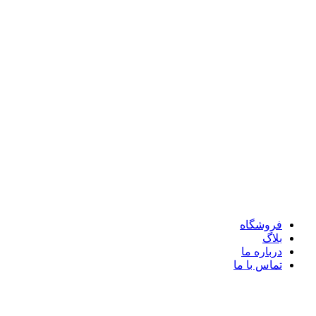
فروشگاه
بلاگ
درباره ما
تماس با ما