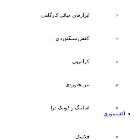
ابزارهای میانی کارگاهی
کفش سنگنوردی
کرامپون
تبر یخنوردی
اسلینگ و کوییک درا
اکسسوری
فلاسک