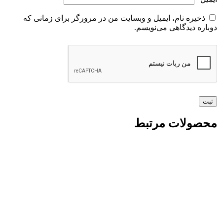
ذخیره نام، ایمیل و وبسایت من در مرورگر برای زمانی که
دوباره دیدگاهی می‌نویسم.
محصولات مرتبط