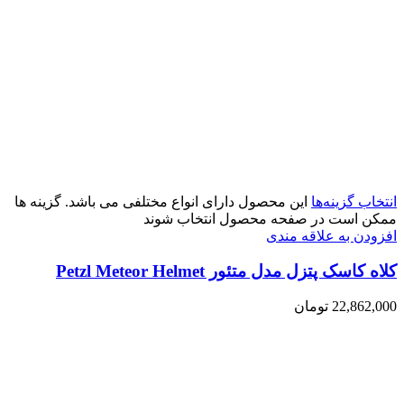
انتخاب گزینه‌ها
این محصول دارای انواع مختلفی می باشد. گزینه ها
ممکن است در صفحه محصول انتخاب شوند
افزودن به علاقه مندی
کلاه کاسک پتزل مدل متئور Petzl Meteor Helmet
22,862,000
تومان