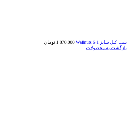
ست کیل سایز 1-6 Wallnuts
1,870,000
تومان
بازگشت به محصولات