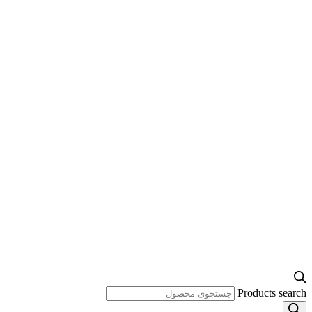
Products search