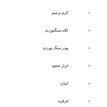
کرم ترمیم
کلاه سنگنوردی
پودر سنگ نوردی
ابزار صعود
لنیارد
قرقره