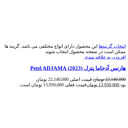
انتخاب گزینه‌ها
این محصول دارای انواع مختلفی می باشد. گزینه ها
ممکن است در صفحه محصول انتخاب شوند
افزودن به علاقه مندی
هارنس آدجاما پتزل Petzl ADJAMA (2023)
22,140,000
تومان
قیمت اصلی 22,140,000 تومان
بود.
13,950,000
تومان
قیمت فعلی 13,950,000 تومان است.