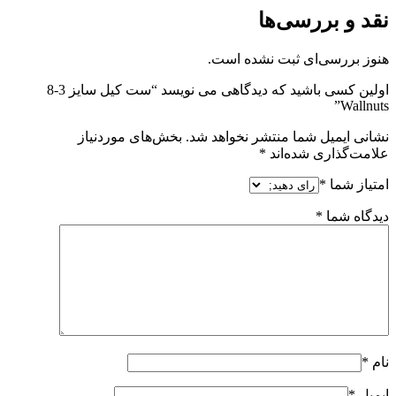
نقد و بررسی‌ها
هنوز بررسی‌ای ثبت نشده است.
اولین کسی باشید که دیدگاهی می نویسد “ست کیل سایز 3-8
Wallnuts”
نشانی ایمیل شما منتشر نخواهد شد.
بخش‌های موردنیاز
علامت‌گذاری شده‌اند
*
امتیاز شما
*
دیدگاه شما
*
نام
*
ایمیل
*