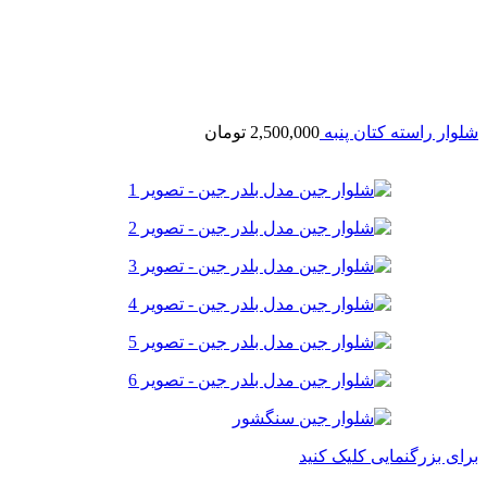
شلوار راسته کتان پنبه
2,500,000
تومان
برای بزرگنمایی کلیک کنید