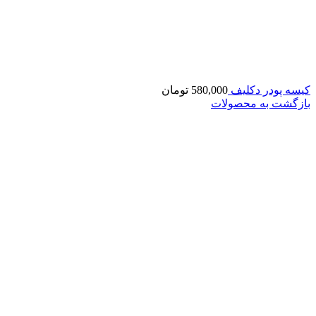
کیسه پودر دکلیف
580,000
تومان
بازگشت به محصولات