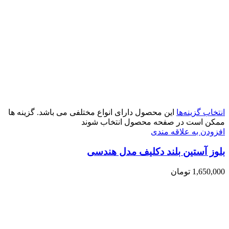
انتخاب گزینه‌ها
این محصول دارای انواع مختلفی می باشد. گزینه ها
ممکن است در صفحه محصول انتخاب شوند
افزودن به علاقه مندی
بلوز آستین بلند دکلیف مدل هندسی
1,650,000
تومان