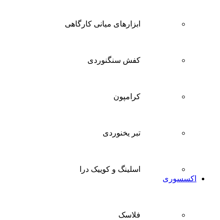
ابزارهای میانی کارگاهی
کفش سنگنوردی
کرامپون
تبر یخنوردی
اسلینگ و کوییک درا
اکسسوری
فلاسک