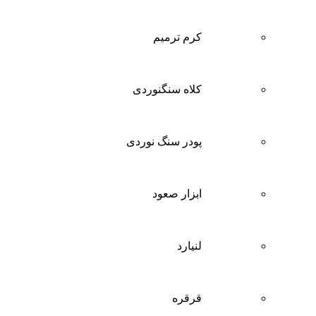
کرم ترمیم
کلاه سنگنوردی
پودر سنگ نوردی
ابزار صعود
لنیارد
قرقره