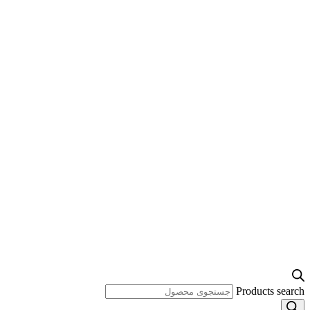
Products search