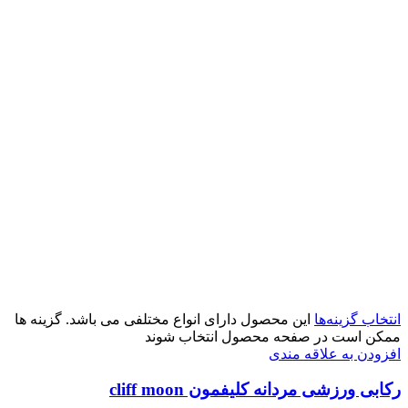
انتخاب گزینه‌ها
این محصول دارای انواع مختلفی می باشد. گزینه ها
ممکن است در صفحه محصول انتخاب شوند
افزودن به علاقه مندی
رکابی ورزشی مردانه کلیفمون cliff moon