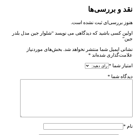
نقد و بررسی‌ها
هنوز بررسی‌ای ثبت نشده است.
اولین کسی باشید که دیدگاهی می نویسد “شلوار جین مدل بلدر
جین”
نشانی ایمیل شما منتشر نخواهد شد.
بخش‌های موردنیاز
علامت‌گذاری شده‌اند
*
امتیاز شما
*
دیدگاه شما
*
نام
*