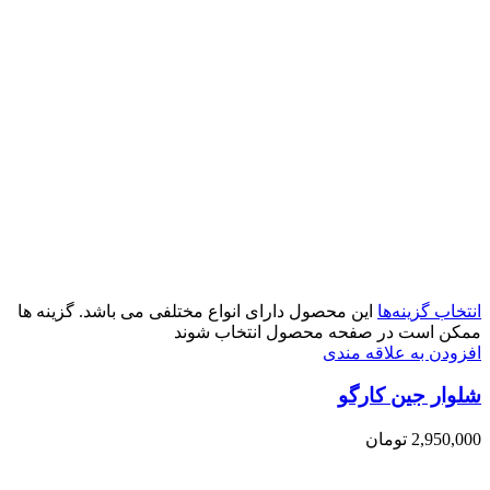
انتخاب گزینه‌ها
این محصول دارای انواع مختلفی می باشد. گزینه ها
ممکن است در صفحه محصول انتخاب شوند
افزودن به علاقه مندی
شلوار جین کارگو
2,950,000
تومان