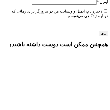
ایمیل
*
ذخیره نام، ایمیل و وبسایت من در مرورگر برای زمانی که
دوباره دیدگاهی می‌نویسم.
همچنین ممکن است دوست داشته باشید;