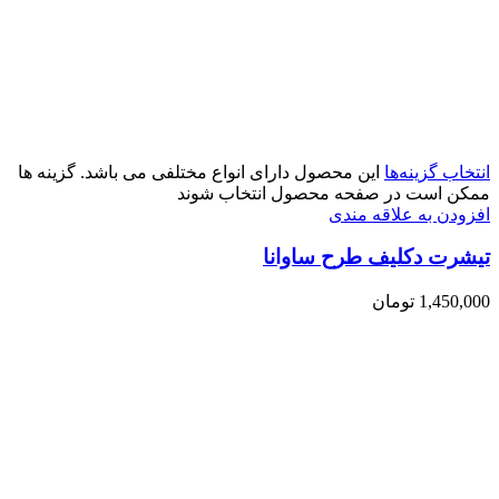
انتخاب گزینه‌ها
این محصول دارای انواع مختلفی می باشد. گزینه ها
ممکن است در صفحه محصول انتخاب شوند
افزودن به علاقه مندی
تیشرت دکلیف طرح ساوانا
1,450,000
تومان