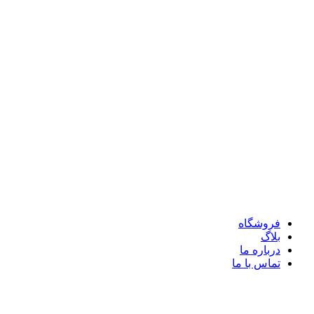
فروشگاه
بلاگ
درباره ما
تماس با ما