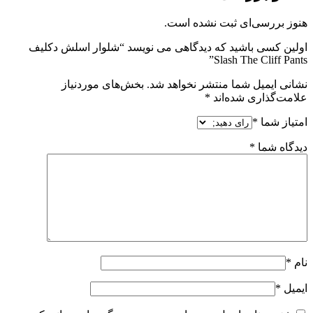
هنوز بررسی‌ای ثبت نشده است.
اولین کسی باشید که دیدگاهی می نویسد “شلوار اسلش دکلیف
Slash The Cliff Pants”
نشانی ایمیل شما منتشر نخواهد شد.
بخش‌های موردنیاز
علامت‌گذاری شده‌اند
*
امتیاز شما
*
دیدگاه شما
*
نام
*
ایمیل
*