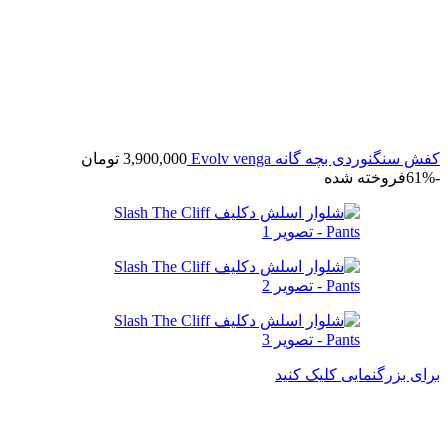
کفش سنگنوردی بچه گانه Evolv venga
3,900,000
تومان
-61%
فروخته شده
برای بزرگنمایی کلیک کنید