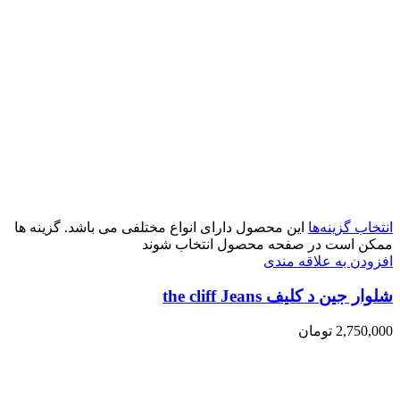
انتخاب گزینه‌ها
این محصول دارای انواع مختلفی می باشد. گزینه ها
ممکن است در صفحه محصول انتخاب شوند
افزودن به علاقه مندی
شلوار جین د کلیف the cliff Jeans
2,750,000
تومان