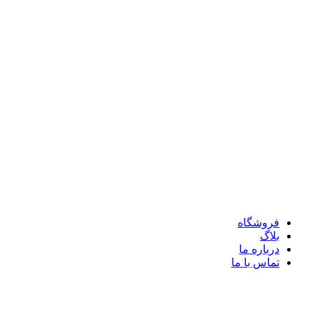
فروشگاه
بلاگ
درباره ما
تماس با ما