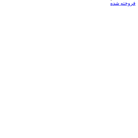
فروخته شده