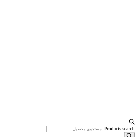
Products search