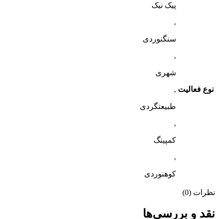
پیک نیک
,
سنگنوردی
,
شهری
نوع فعالیت
,
طبیعتگردی
,
کمپینگ
,
کوهنوردی
نظرات (0)
نقد و بررسی‌ها