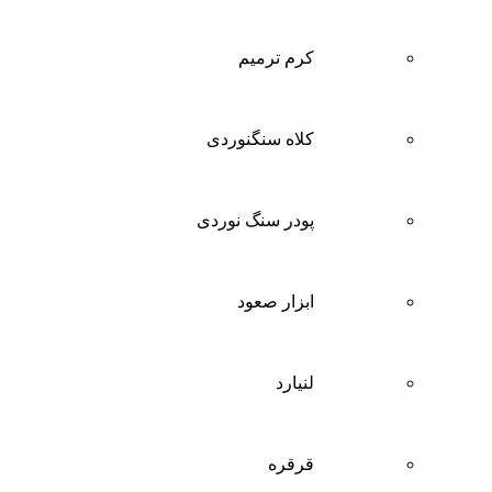
کرم ترمیم
کلاه سنگنوردی
پودر سنگ نوردی
ابزار صعود
لنیارد
قرقره