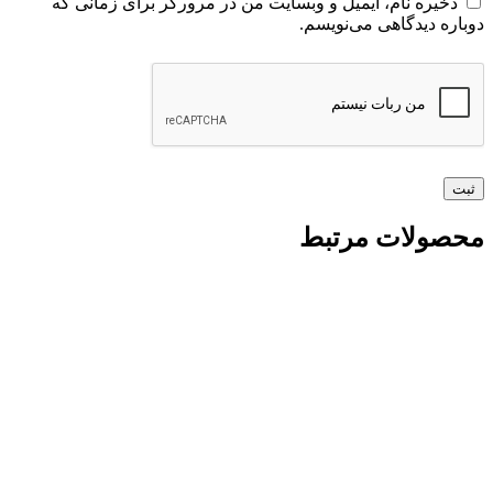
ذخیره نام، ایمیل و وبسایت من در مرورگر برای زمانی که
دوباره دیدگاهی می‌نویسم.
محصولات مرتبط