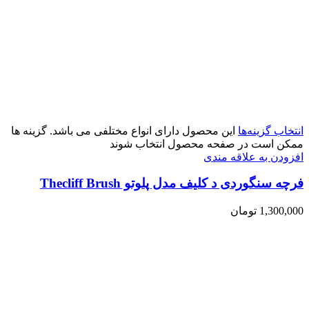
انتخاب گزینه‌ها
این محصول دارای انواع مختلفی می باشد. گزینه ها
ممکن است در صفحه محصول انتخاب شوند
افزودن به علاقه مندی
فرچه سنگوردی د کلیف مدل پلوتو Thecliff Brush
1,300,000
تومان