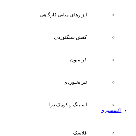
ابزارهای میانی کارگاهی
کفش سنگنوردی
کرامپون
تبر یخنوردی
اسلینگ و کوییک درا
اکسسوری
فلاسک