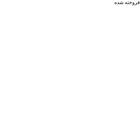
فروخته شده