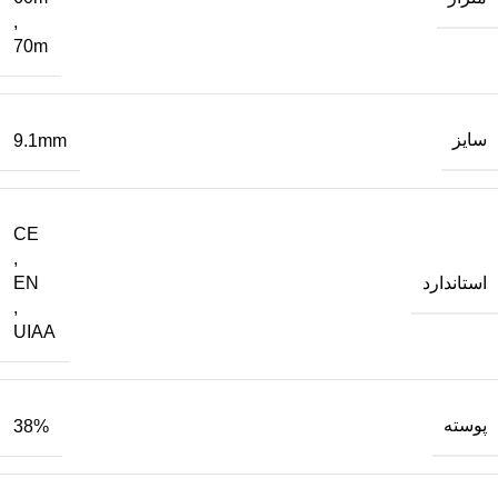
,
70m
سایز
9.1mm
CE
,
استاندارد
EN
,
UIAA
پوسته
38%