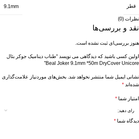
قطر
9.1mm
نظرات (0)
نقد و بررسی‌ها
هنوز بررسی‌ای ثبت نشده است.
اولین کسی باشید که دیدگاهی می نویسد “طناب دینامیک جوکر بئال
Beal Joker 9.1mm *50m DryCover Unicore”
نشانی ایمیل شما منتشر نخواهد شد.
بخش‌های موردنیاز علامت‌گذاری
شده‌اند
*
امتیاز شما
*
دیدگاه شما
*