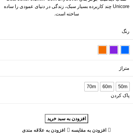
Unicore چند کاربرده بسیار سبک، زندگی در دنیای عمودی را ساده
ساخته است.
رنگ
متراژ
70m
60m
50m
پاک کردن
افزودن به سبد خرید
افزودن به مقایسه
افزودن به علاقه مندی