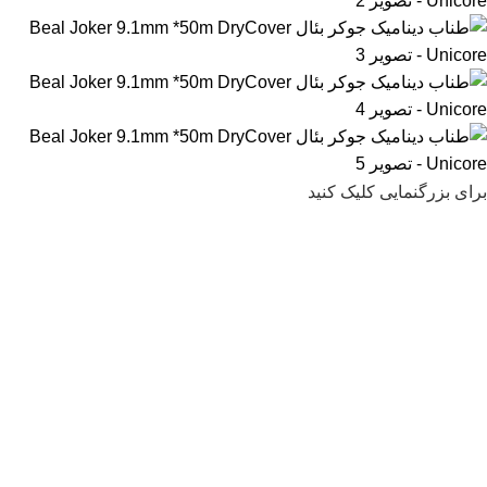
برای بزرگنمایی کلیک کنید