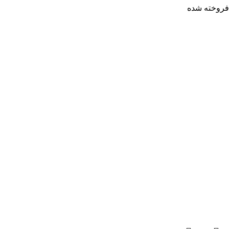
فروخته شده