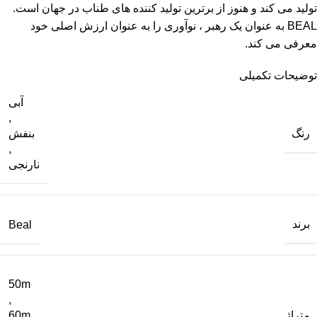
تولید می کند و هنوز از برترین تولید کننده های طناب در جهان است.
BEAL به عنوان یک رهبر ، نوآوری را به عنوان ارزش اصلی خود
معرفی می کند.
توضیحات تکمیلی
آبی
,
رنگ
بنفش
,
نارنجی
برند
Beal
50m
,
متراژ
60m