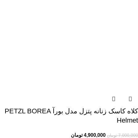
کلاه کاسک زنانه پتزل مدل بورآ PETZL BOREA
Helmet
4,900,000
تومان
7,000,000
تومان