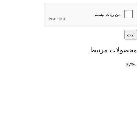
محصولات مرتبط
-37%