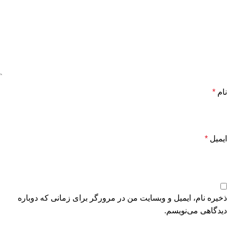
نام
*
ایمیل
*
ذخیره نام، ایمیل و وبسایت من در مرورگر برای زمانی که دوباره
دیدگاهی می‌نویسم.