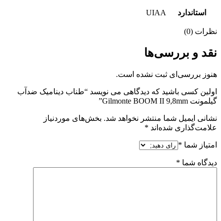
استاندارد
UIAA
نظرات (0)
نقد و بررسی‌ها
هنوز بررسی‌ای ثبت نشده است.
اولین کسی باشید که دیدگاهی می نویسد “طناب دینامیک ضدآب
گیلمونت Gilmonte BOOM II 9,8mm”
نشانی ایمیل شما منتشر نخواهد شد.
بخش‌های موردنیاز
علامت‌گذاری شده‌اند
*
امتیاز شما
*
دیدگاه شما
*