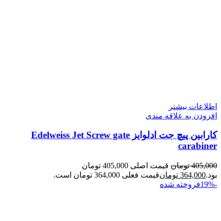
اطلاعات بیشتر
افزودن به علاقه مندی
کارابین پیچ جت ادلوایز Edelweiss Jet Screw gate
carabiner
405,000
تومان
قیمت اصلی 405,000 تومان
بود.
364,000
تومان
قیمت فعلی 364,000 تومان است.
-19%
فروخته شده