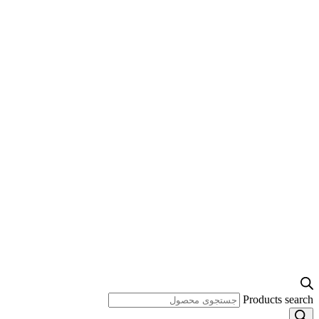
Products search