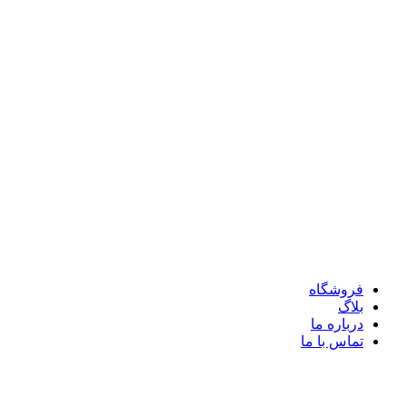
فروشگاه
بلاگ
درباره ما
تماس با ما