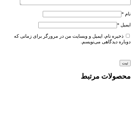
نام
*
ایمیل
*
ذخیره نام، ایمیل و وبسایت من در مرورگر برای زمانی که
دوباره دیدگاهی می‌نویسم.
محصولات مرتبط