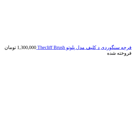
فرچه سنگوردی د کلیف مدل پلوتو Thecliff Brush
1,300,000
تومان
فروخته شده