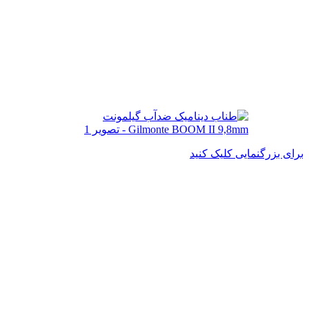
برای بزرگنمایی کلیک کنید