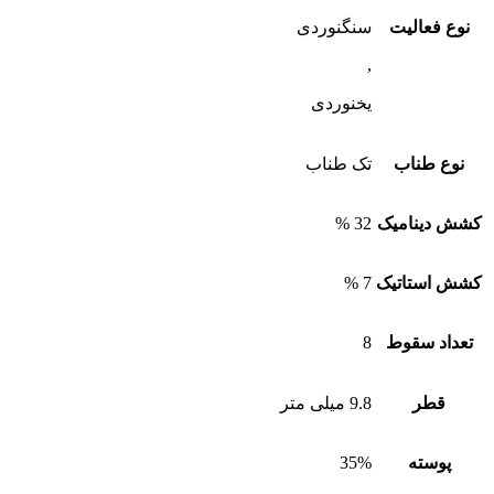
نوع فعالیت
سنگنوردی
,
یخنوردی
نوع طناب
تک طناب
کشش دینامیک
32 %
کشش استاتیک
7 %
تعداد سقوط
8
قطر
9.8 میلی متر
پوسته
35%