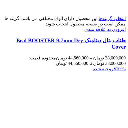
انتخاب گزینه‌ها
این محصول دارای انواع مختلفی می باشد. گزینه ها
ممکن است در صفحه محصول انتخاب شوند
افزودن به علاقه مندی
طناب بئال دینامیک Beal BOOSTER 9.7mm Dry
Cover
38,000,000
تومان
–
44,560,000
تومان
محدوده قیمت:
38,000,000 تومان تا 44,560,000 تومان
-10%
فروخته شده