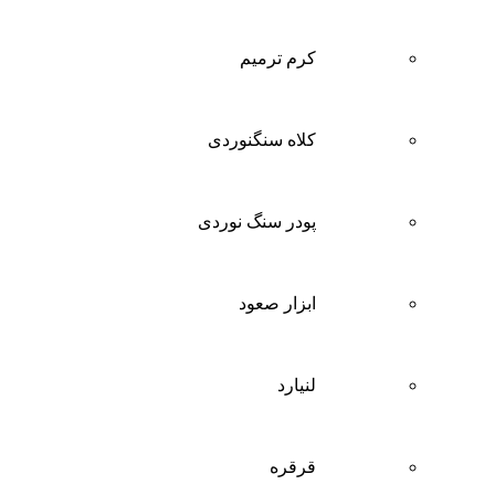
کرم ترمیم
کلاه سنگنوردی
پودر سنگ نوردی
ابزار صعود
لنیارد
قرقره