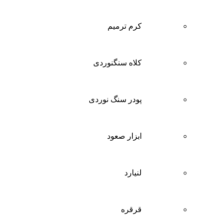
کرم ترمیم
کلاه سنگنوردی
پودر سنگ نوردی
ابزار صعود
لنیارد
قرقره