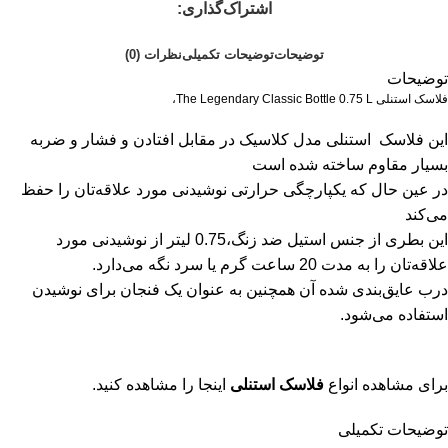
اشتراک‌گذاری:
توضیحات
توضیحات تکمیلی
نظرات (0)
توضیحات
فلاسک استنلی The Legendary Classic Bottle 0.75 L،
این فلاسک استنلی مدل کلاسیک در مقابل افتادن و فشار و ضربه
بسیار مقاوم ساخته شده است
در عین حال که یکپارچگی حرارتی نوشیدنی مورد علاقه‌تان را حفظ
می‌کند
این بطری از جنس استیل ضد زنگ،0.75 لیتر از نوشیدنی مورد
علاقه‌تان را به مدت 20 ساعت گرم یا سرد نگه می‌دارد.
درب عایق‌بندی شده آن همچنین به عنوان یک فنجان برای نوشیدن
استفاده می‌شود.
برای مشاهده انواع
فلاسک استنلی
اینجا را مشاهده کنید.
توضیحات تکمیلی