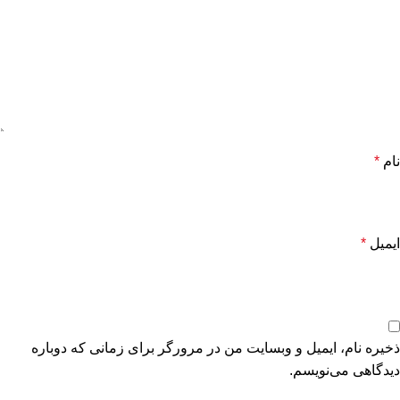
نام
*
ایمیل
*
ذخیره نام، ایمیل و وبسایت من در مرورگر برای زمانی که دوباره
دیدگاهی می‌نویسم.