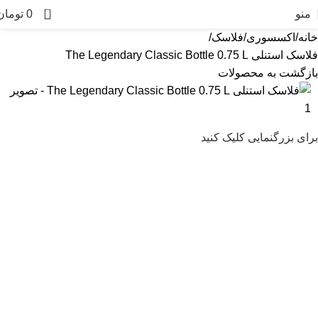
0
منو
0
تومان
خانه
اکسسوری
فلاسک
فلاسک استنلی The Legendary Classic Bottle 0.75 L
بازگشت به محصولات
برای بزرگنمایی کلیک کنید