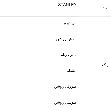
STANLEY
برند
آبی تیره
,
بنفش روشن
,
سبز دریایی
رنگ
,
مشکی
,
صورتی روشن
,
طوسی روشن