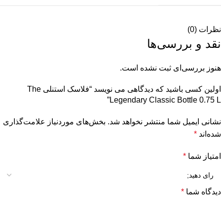
نظرات (0)
نقد و بررسی‌ها
هنوز بررسی‌ای ثبت نشده است.
اولین کسی باشید که دیدگاهی می نویسد “فلاسک استنلی The
Legendary Classic Bottle 0.75 L”
نشانی ایمیل شما منتشر نخواهد شد.
بخش‌های موردنیاز علامت‌گذاری
شده‌اند
*
امتیاز شما
*
دیدگاه شما
*