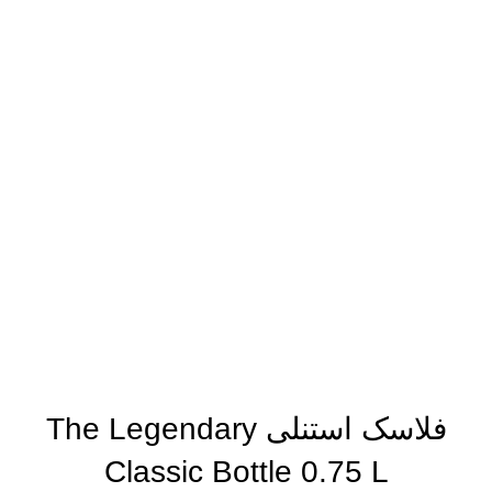
فلاسک استنلی The Legendary
Classic Bottle 0.75 L