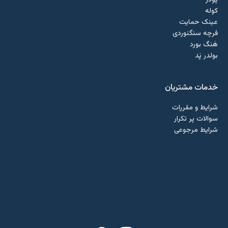
کوله
عینک حمایت
فرچه سنگنوردی
هَنگ بورد
بولدر پَد
خدمات مشتریان
شرایط و مقررات
سوالات پر تکرار
شرایط مرجوعی