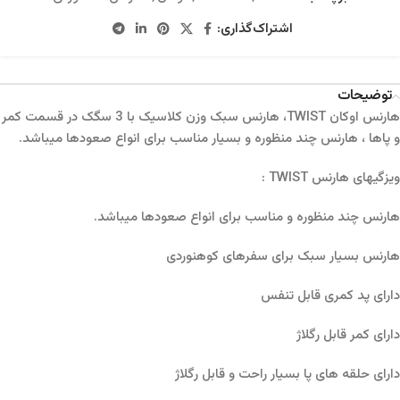
اشتراک‌گذاری:
توضیحات
هارنس اوکان TWIST، هارنس سبک وزن کلاسیک با 3 سگک در قسمت کمر
و پاها ، هارنس چند منظوره و بسیار مناسب برای انواع صعودها میباشد.
ویزگیهای هارنس TWIST :
هارنس چند منظوره و مناسب برای انواع صعودها میباشد.
هارنس بسیار سبک برای سفرهای کوهنوردی
دارای پد کمری قابل تنفس
دارای کمر قابل رگلاژ
دارای حلقه های پا بسیار راحت و قابل رگلاژ