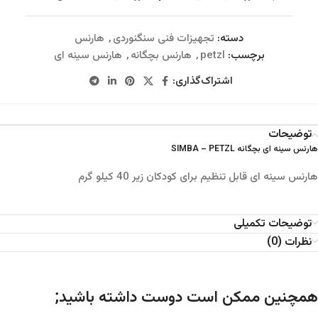
دسته:
تجهیزات فنی سنگنوردی
,
هارنس
برچسب:
petzl
,
هارنس بچگانه
,
هارنس سینه ای
اشتراک‌گذاری:
توضیحات
هارنس سینه ای بچگانه SIMBA – PETZL
هارنس سینه ای قابل تنظیم برای کودکان زیر 40 کیلو گرم
توضیحات تکمیلی
نظرات (0)
همچنین ممکن است دوست داشته باشید;