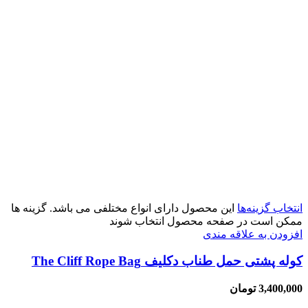
انتخاب گزینه‌ها
این محصول دارای انواع مختلفی می باشد. گزینه ها
ممکن است در صفحه محصول انتخاب شوند
افزودن به علاقه مندی
کوله پشتی حمل طناب دکلیف The Cliff Rope Bag
3,400,000
تومان