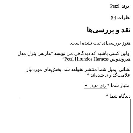
برند
Petzl
نظرات (0)
نقد و بررسی‌ها
هنوز بررسی‌ای ثبت نشده است.
اولین کسی باشید که دیدگاهی می نویسد “هارنس پتزل مدل
هیروندوس Petzl Hirundos Harness”
نشانی ایمیل شما منتشر نخواهد شد.
بخش‌های موردنیاز
علامت‌گذاری شده‌اند
*
امتیاز شما
*
دیدگاه شما
*