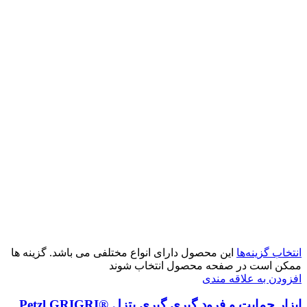
انتخاب گزینه‌ها
این محصول دارای انواع مختلفی می باشد. گزینه ها
ممکن است در صفحه محصول انتخاب شوند
افزودن به علاقه مندی
ابزار حمایت و فرود گیری گیری پتزل Petzl GRIGRI®