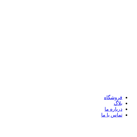
فروشگاه
بلاگ
درباره ما
تماس با ما