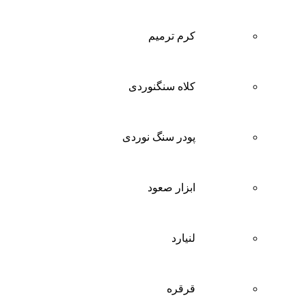
کرم ترمیم
کلاه سنگنوردی
پودر سنگ نوردی
ابزار صعود
لنیارد
قرقره