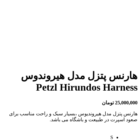
هارنس پتزل مدل هیروندوس
Petzl Hirundos Harness
25,000,000
تومان
هارنس پتزل مدل هیروندیوس ،بسیار سبک و راحت مناسب برای
صعود اسپرت در طبیعت و باشگاه می باشد.
S