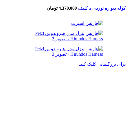
کوله دیواره نوردی د کلیف
4,370,000
تومان
برای بزرگنمایی کلیک کنید