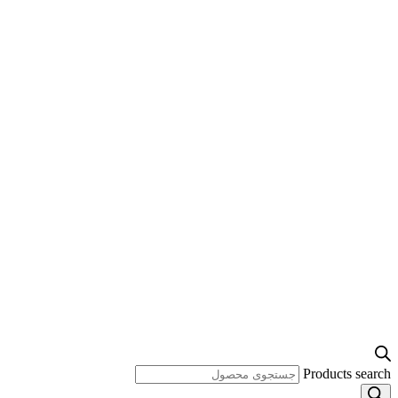
Products search