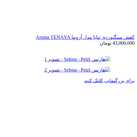
کفش سنگنوردی تنایا مدل آروما Aruma TENAYA
43,000,000
تومان
برای بزرگنمایی کلیک کنید