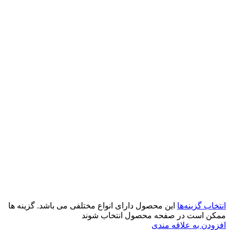
انتخاب گزینه‌ها
این محصول دارای انواع مختلفی می باشد. گزینه ها
ممکن است در صفحه محصول انتخاب شوند
افزودن به علاقه مندی