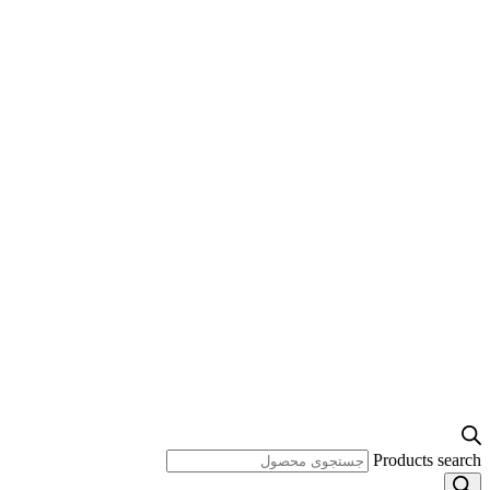
Products search