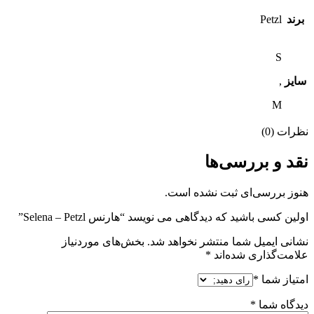
برند
Petzl
S
سایز
,
M
نظرات (0)
نقد و بررسی‌ها
هنوز بررسی‌ای ثبت نشده است.
اولین کسی باشید که دیدگاهی می نویسد “هارنس Selena – Petzl”
نشانی ایمیل شما منتشر نخواهد شد.
بخش‌های موردنیاز
علامت‌گذاری شده‌اند
*
امتیاز شما
*
دیدگاه شما
*