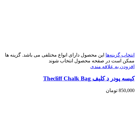
انتخاب گزینه‌ها
این محصول دارای انواع مختلفی می باشد. گزینه ها
ممکن است در صفحه محصول انتخاب شوند
افزودن به علاقه مندی
کیسه پودر د کلیف Thecliff Chalk Bag
850,000
تومان