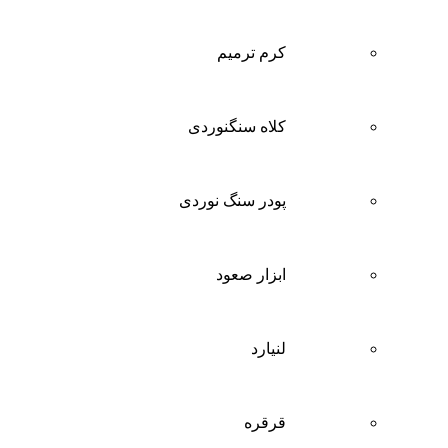
کرم ترمیم
کلاه سنگنوردی
پودر سنگ نوردی
ابزار صعود
لنیارد
قرقره