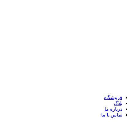
فروشگاه
بلاگ
درباره ما
تماس با ما