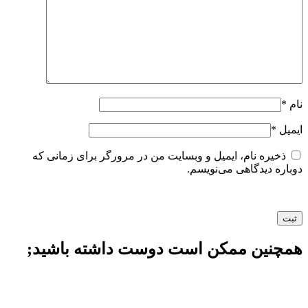
نام
*
ایمیل
*
ذخیره نام، ایمیل و وبسایت من در مرورگر برای زمانی که
دوباره دیدگاهی می‌نویسم.
همچنین ممکن است دوست داشته باشید;