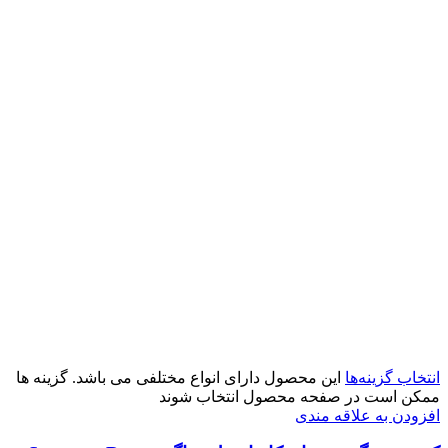
انتخاب گزینه‌ها
این محصول دارای انواع مختلفی می باشد. گزینه ها
ممکن است در صفحه محصول انتخاب شوند
افزودن به علاقه مندی