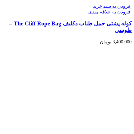
افزودن به سبد خرید
افزودن به علاقه مندی
کوله پشتی حمل طناب دکلیف The Cliff Rope Bag –
طوسی
3,400,000
تومان