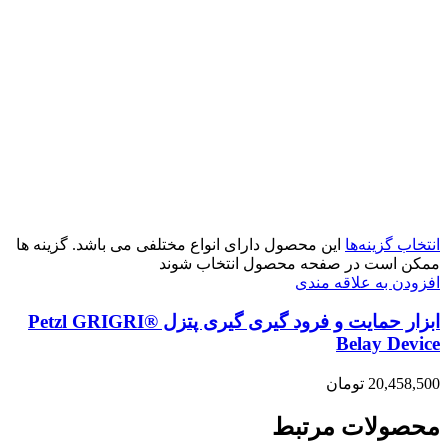
انتخاب گزینه‌ها
این محصول دارای انواع مختلفی می باشد. گزینه ها
ممکن است در صفحه محصول انتخاب شوند
افزودن به علاقه مندی
ابزار حمایت و فرود گیری گیری پتزل Petzl GRIGRI®
Belay Device
20,458,500
تومان
محصولات مرتبط