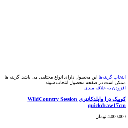
انتخاب گزینه‌ها
این محصول دارای انواع مختلفی می باشد. گزینه ها
ممکن است در صفحه محصول انتخاب شوند
افزودن به علاقه مندی
کوییک درا وایلدکانتری WildCountry Session
quickdraw17cm
4,000,000
تومان