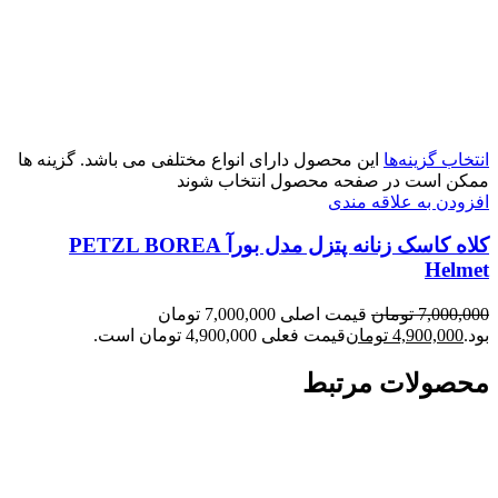
انتخاب گزینه‌ها
این محصول دارای انواع مختلفی می باشد. گزینه ها
ممکن است در صفحه محصول انتخاب شوند
افزودن به علاقه مندی
کلاه کاسک زنانه پتزل مدل بورآ PETZL BOREA
Helmet
7,000,000
تومان
قیمت اصلی 7,000,000 تومان
بود.
4,900,000
تومان
قیمت فعلی 4,900,000 تومان است.
محصولات مرتبط