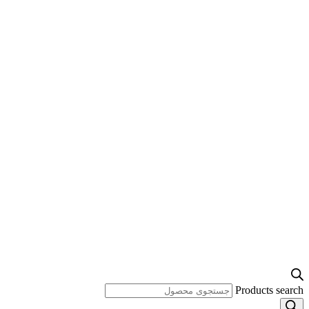
Products search