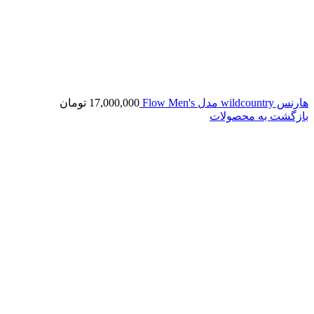
هارنس wildcountry مدل Flow Men's
17,000,000
تومان
بازگشت به محصولات