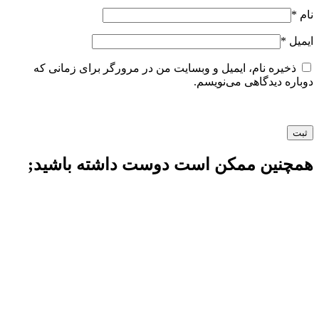
نام
*
ایمیل
*
ذخیره نام، ایمیل و وبسایت من در مرورگر برای زمانی که
دوباره دیدگاهی می‌نویسم.
همچنین ممکن است دوست داشته باشید;