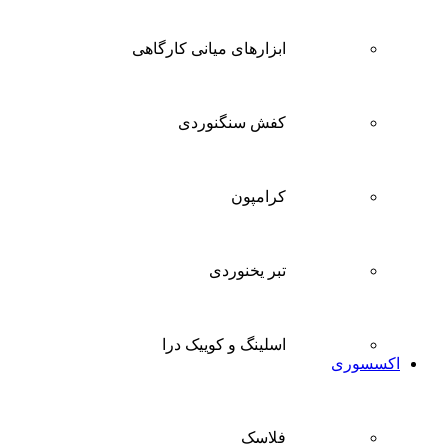
ابزارهای میانی کارگاهی
کفش سنگنوردی
کرامپون
تبر یخنوردی
اسلینگ و کوییک درا
اکسسوری
فلاسک