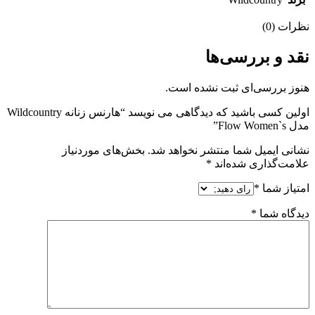
نظرات (0)
نقد و بررسی‌ها
هنوز بررسی‌ای ثبت نشده است.
اولین کسی باشید که دیدگاهی می نویسد “هارنس زنانه Wildcountry
مدل Flow Women`s”
نشانی ایمیل شما منتشر نخواهد شد.
بخش‌های موردنیاز
علامت‌گذاری شده‌اند
*
امتیاز شما
*
دیدگاه شما
*