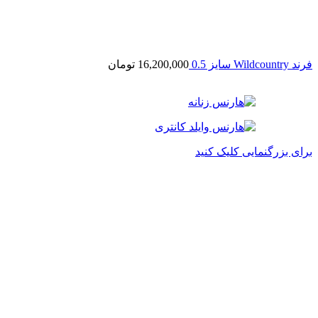
فرند Wildcountry سایز 0.5
16,200,000
تومان
برای بزرگنمایی کلیک کنید