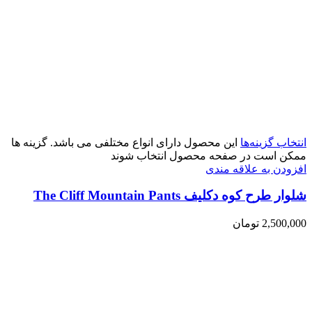
انتخاب گزینه‌ها
این محصول دارای انواع مختلفی می باشد. گزینه ها
ممکن است در صفحه محصول انتخاب شوند
افزودن به علاقه مندی
شلوار طرح کوه دکلیف The Cliff Mountain Pants
2,500,000
تومان