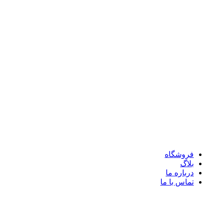
فروشگاه
بلاگ
درباره ما
تماس با ما