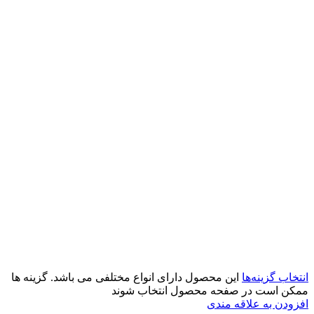
انتخاب گزینه‌ها
این محصول دارای انواع مختلفی می باشد. گزینه ها
ممکن است در صفحه محصول انتخاب شوند
افزودن به علاقه مندی