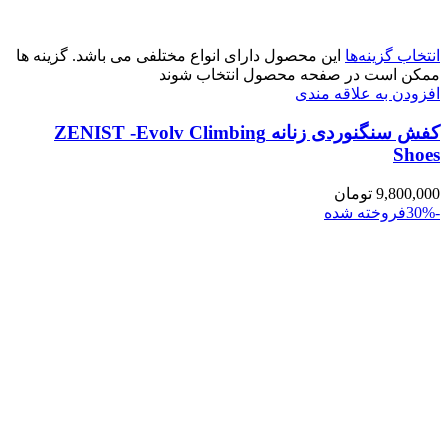
انتخاب گزینه‌ها
این محصول دارای انواع مختلفی می باشد. گزینه ها
ممکن است در صفحه محصول انتخاب شوند
افزودن به علاقه مندی
کفش سنگنوردی زنانه ZENIST -Evolv Climbing
Shoes
9,800,000
تومان
-30%
فروخته شده