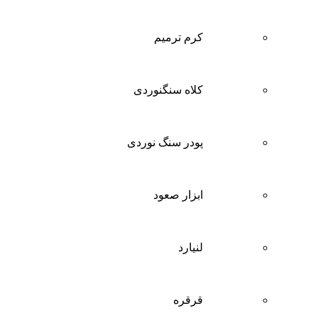
کرم ترمیم
کلاه سنگنوردی
پودر سنگ نوردی
ابزار صعود
لنیارد
قرقره