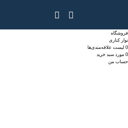
فروشگاه
نوار کناری
0
لیست علاقه‌مندی‌ها
0
مورد
سبد خرید
حساب من