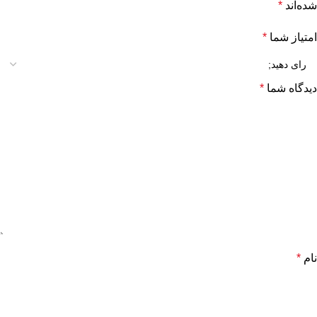
شده‌اند
*
امتیاز شما
*
دیدگاه شما
*
نام
*