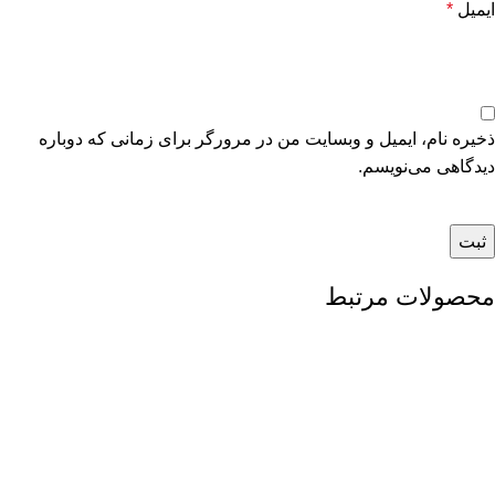
ایمیل
*
ذخیره نام، ایمیل و وبسایت من در مرورگر برای زمانی که دوباره
دیدگاهی می‌نویسم.
محصولات مرتبط