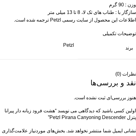
وزن : 90 گرم
سازگار با : طناب های تک لا، 8 تا 13 میلی متر
اطلاعات این محصول از سایت رسمی Petzl ترجمه شده است.
توضیحات تکمیلی
Petzl
برند
نظرات (0)
نقد و بررسی‌ها
هنوز بررسی‌ای ثبت نشده است.
اولین کسی باشید که دیدگاهی می نویسد “هشت فرود زبانه دار پیرانا
پتزل Petzl Pirana Canyoning Descender”
نشانی ایمیل شما منتشر نخواهد شد.
بخش‌های موردنیاز علامت‌گذاری