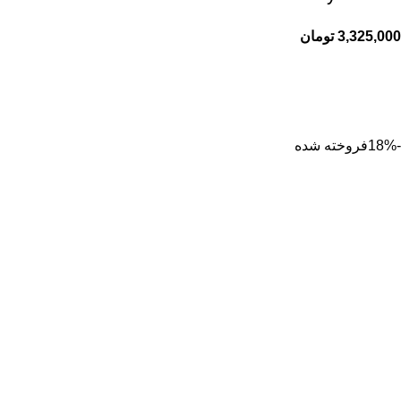
3,325,000
تومان
-18%
فروخته شده