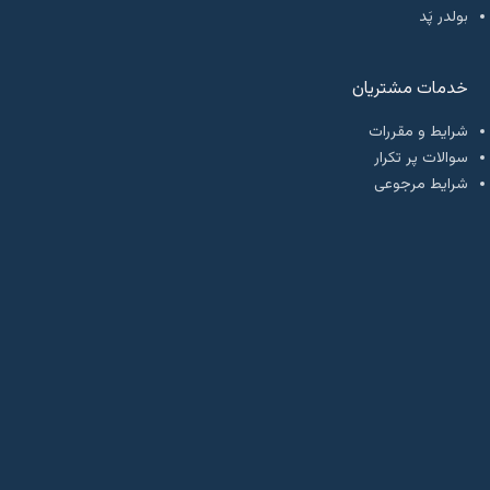
بولدر پَد
خدمات مشتریان
شرایط و مقررات
سوالات پر تکرار
شرایط مرجوعی