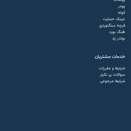
پوشاک
پودر
کوله
عینک حمایت
فرچه سنگنوردی
هَنگ بورد
بولدر پَد
خدمات مشتریان
شرایط و مقررات
سوالات پر تکرار
شرایط مرجوعی