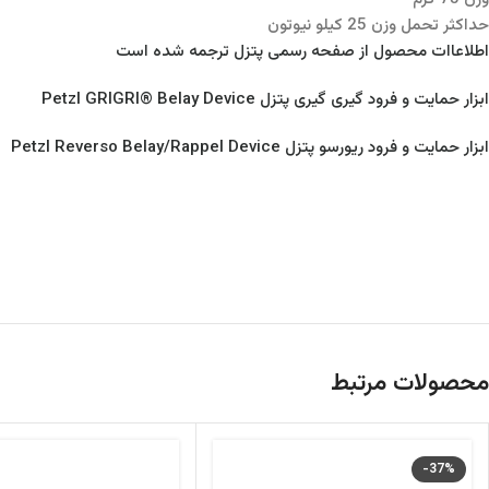
حداکثر تحمل وزن 25 کیلو نیوتون
اطلاعاات محصول از صفحه رسمی پتزل ترجمه شده است
ابزار حمایت و فرود گیری گیری پتزل Petzl GRIGRI® Belay Device
ابزار حمایت و فرود ریورسو پتزل Petzl Reverso Belay/Rappel Device
محصولات مرتبط
-37%