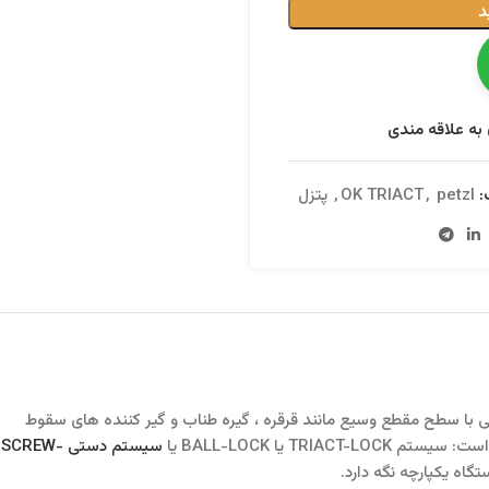
د
به علاقه مندی
:
petzl
,
OK TRIACT
,
پتزل
ذاری مطلوب دستگاههایی با سطح مقطع وسیع مانند قرقره ، گیره طناب و گیر کننده های سقوط
سیستم دستی SCREW-