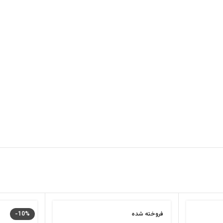
فروخته شده
-10%