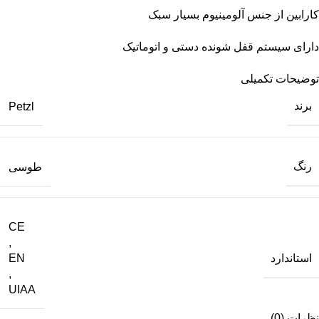
کارابین از جنس آلومینیوم بسیار سبک
دارای سیستم قفل شونده دستی و اتوماتیک
توضیحات تکمیلی
برند
Petzl
رنگ
طوسی
CE
,
استاندارد
EN
,
UIAA
نظرات (0)