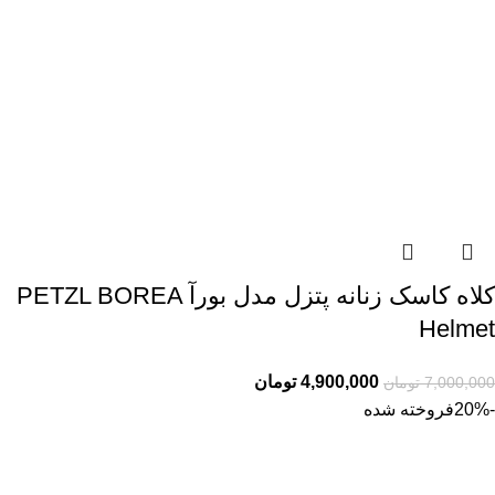
کلاه کاسک زنانه پتزل مدل بورآ PETZL BOREA
Helmet
4,900,000
تومان
7,000,000
تومان
-20%
فروخته شده