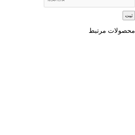
محصولات مرتبط