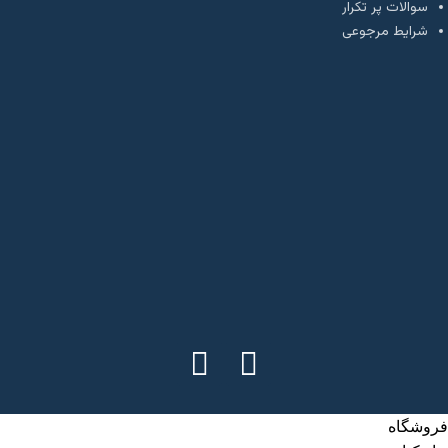
سوالات پر تکرار
شرایط مرجوعی
فروشگاه