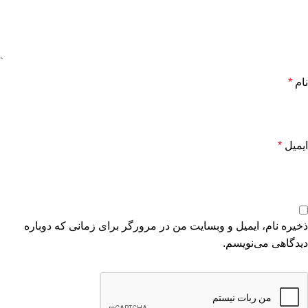
نام
*
ایمیل
*
ذخیره نام، ایمیل و وبسایت من در مرورگر برای زمانی که دوباره
دیدگاهی می‌نویسم.