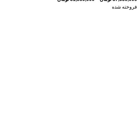
فروخته شده