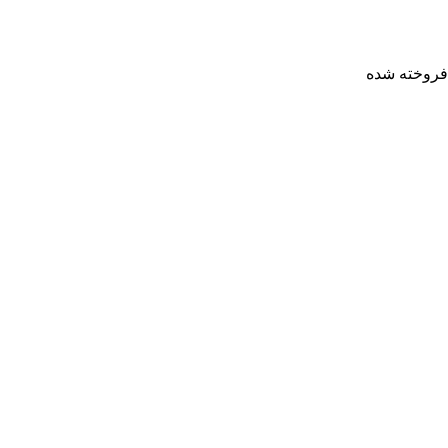
فروخته شده