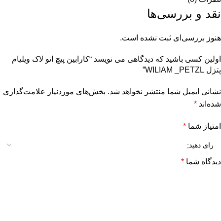
نقد و بررسی‌ها
هنوز بررسی‌ای ثبت نشده است.
اولین کسی باشید که دیدگاهی می نویسد “کارابین پیچ اتو لاک ویلیام
پتزل WILIAM _PETZL”
نشانی ایمیل شما منتشر نخواهد شد.
بخش‌های موردنیاز علامت‌گذاری
شده‌اند
*
امتیاز شما
*
دیدگاه شما
*