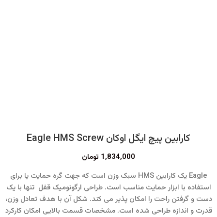
کارابین پیچ ایگل اوکان Eagle HMS Screw
1,834,000
تومان
Eagle یک کارابین HMS سبک وزن است که جهت گره حمایت یا برای
استفاده با ابزار حمایت مناسب است.
طراحی ارگونومیک قفل تنها با یک
دست و گرفتن راحت را امکان پذیر می کند.
شکل آن با هدف تعادل وزن،
قدرت و اندازه طراحی شده است.
مشخصات قسمت بالایی امکان کارکرد