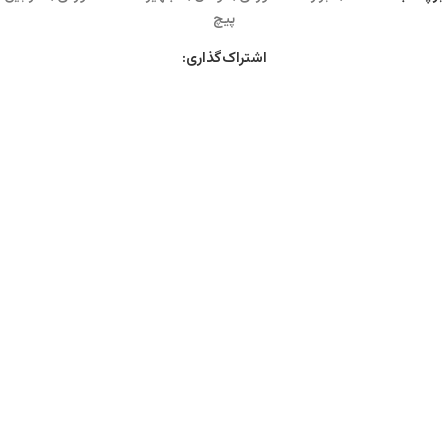
پیچ
اشتراک‌گذاری: